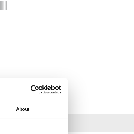
About