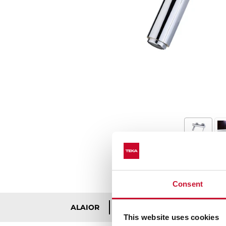
Consent
Τεχνικές λεπτομέρειες
Εγγραφ
ALAIOR
This website uses cookies