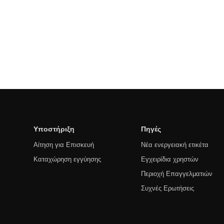
Υποστήριξη
Πηγές
Αίτηση για Επισκευή
Νέα ενεργειακή ετικέτα
Καταχώρηση εγγύησης
Εγχειρίδια χρηστών
Περιοχή Επαγγελματιών
Συχνές Ερωτήσεις