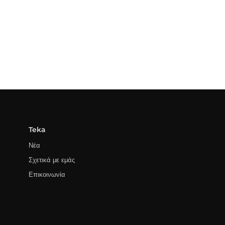
Teka
Νέα
Σχετικά με εμάς
Επικοινωνία