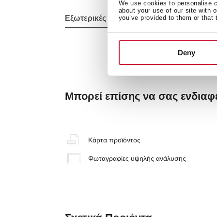
We use cookies to personalise co
about your use of our site with 
Εξωτερικές διαστάσεις
you’ve provided to them or that 
Deny
Μπορεί επίσης να σας ενδια
Κάρτα προϊόντος
Φωταγραφίες υψηλής ανάλυσης