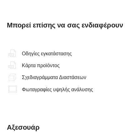
Μπορεί επίσης να σας ενδιαφέρουν
Οδηγίες εγκατάστασης
Κάρτα προϊόντος
Σχεδιαγράμματα Διαστάσεων
Φωταγραφίες υψηλής ανάλυσης
Αξεσουάρ