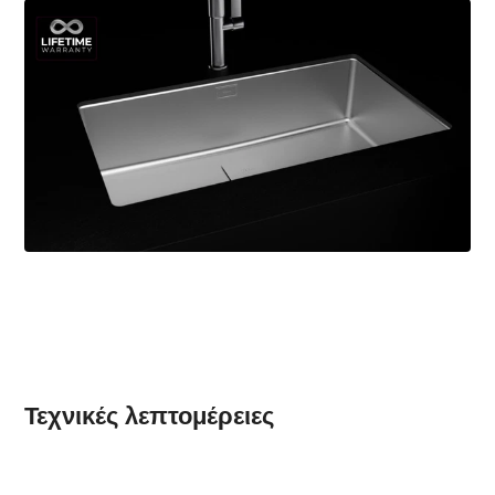
Τεχνικές λεπτομέρειες