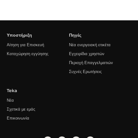
Υποστήριξη
Πηγές
Αίτηση για Επισκευή
Νέα ενεργειακή ετικέτα
Καταχώρηση εγγύησης
Εγχειρίδια χρηστών
Περιοχή Επαγγελματιών
Συχνές Ερωτήσεις
Teka
Νέα
Σχετικά με εμάς
Επικοινωνία