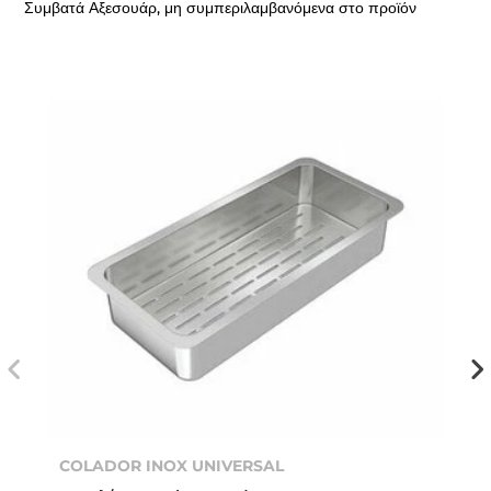
Συμβατά Αξεσουάρ, μη συμπεριλαμβανόμενα στο προϊόν
COLADOR INOX UNIVERSAL