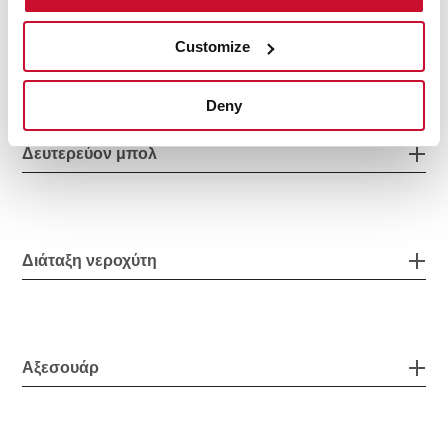
Οι υπολοιποι
Customize
Deny
Δευτερεύον μπολ
Διάταξη νεροχύτη
Αξεσουάρ