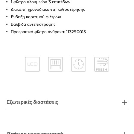
1 φίλτρο αλουμινίου 3 επιπέδων
Διακοπή χρονοδιακόπτη καθυστέρησης
Eνδειξη κορεσμού φίλτρων
Βαλβίδα αντεπιστροφής
Προεραιτικό φίλτρο άνθρακα: 113290015
Εξωτερικές διαστάσεις