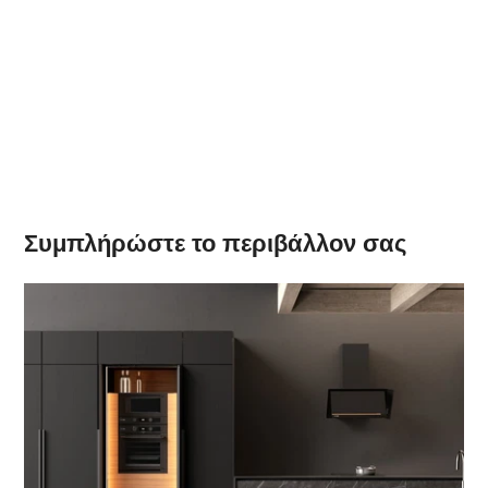
Συμπλήρώστε το περιβάλλον σας