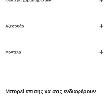
Ιδιαίτερα χαρακτηριστικά
Αξεσουάρ
Μοντέλα
Μπορεί επίσης να σας ενδιαφέρουν