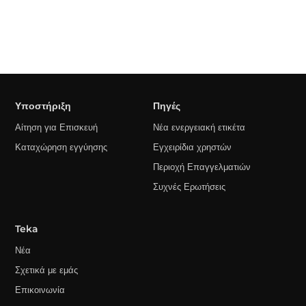
Υποστήριξη
Πηγές
Αίτηση για Επισκευή
Νέα ενεργειακή ετικέτα
Καταχώρηση εγγύησης
Εγχειρίδια χρηστών
Περιοχή Επαγγελματιών
Συχνές Ερωτήσεις
Teka
Νέα
Σχετικά με εμάς
Επικοινωνία