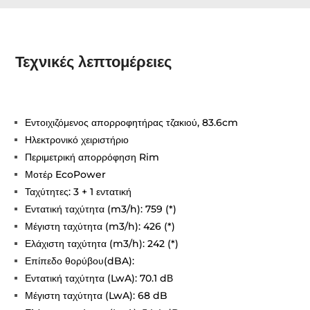
Τεχνικές λεπτομέρειες
Εντοιχιζόμενος απορροφητήρας τζακιού, 83.6cm
Ηλεκτρονικό χειριστήριο
Περιμετρική απορρόφηση Rim
Μοτέρ EcoPower
Ταχύτητες: 3 + 1 εντατική
Εντατική ταχύτητα (m3/h): 759 (*)
Μέγιστη ταχύτητα (m3/h): 426 (*)
Ελάχιστη ταχύτητα (m3/h): 242 (*)
Επίπεδο θορύβου(dBA):
Εντατική ταχύτητα (LwA): 70.1 dΒ
Μέγιστη ταχύτητα (LwA): 68 dB