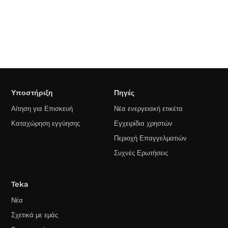
Υποστήριξη
Πηγές
Αίτηση για Επισκευή
Νέα ενεργειακή ετικέτα
Καταχώρηση εγγύησης
Εγχειρίδια χρηστών
Περιοχή Επαγγελματιών
Συχνές Ερωτήσεις
Teka
Νέα
Σχετικά με εμάς