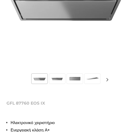
GFL 87760 EOS IX
Ηλεκτρονικό χειριστήριο
Ενεργειακή κλάση Α+