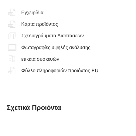
Εγχειρίδια
Κάρτα προϊόντος
Σχεδιαγράμματα Διαστάσεων
Φωταγραφίες υψηλής ανάλυσης
ετικέτα συσκευών
Φύλλο πληροφοριών προϊόντος EU
Σχετικά
Προιόντα