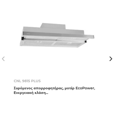
CNL 9815 PLUS
Συρόμενος απορροφητήρας, μοτέρ EcoPower,
Ενεργειακή κλάση...