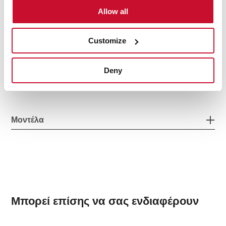
Allow all
Ιδιαίτερα χαρακτηριστικά
Customize
Αξεσουάρ
Deny
Μοντέλα
Μπορεί επίσης να σας ενδιαφέρουν