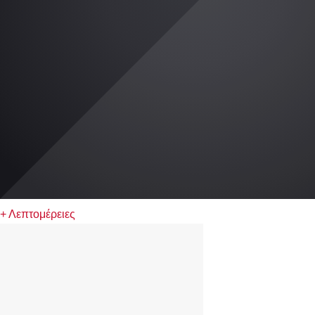
+ Λεπτομέρειες