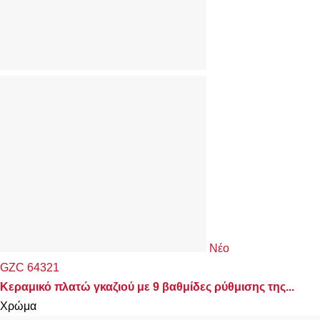
Νέο
GZC 64321
Κεραμικό πλατώ γκαζιού με 9 βαθμίδες ρύθμισης της...
Χρώμα