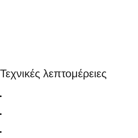
Τεχνικές λεπτομέρειες