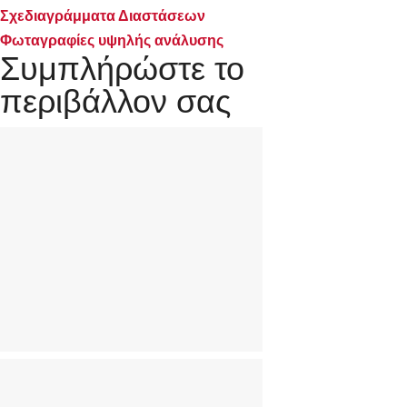
Σχεδιαγράμματα Διαστάσεων
Φωταγραφίες υψηλής ανάλυσης
Συμπλήρώστε το
περιβάλλον σας