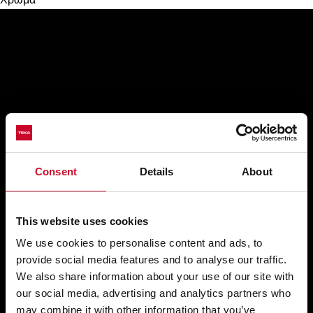
Consent
Details
About
This website uses cookies
We use cookies to personalise content and ads, to
provide social media features and to analyse our traffic.
We also share information about your use of our site with
our social media, advertising and analytics partners who
may combine it with other information that you’ve