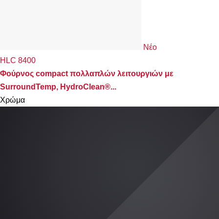
Νέο
HLC 8400
Φούρνος compact πολλαπλών λειτουργιών με
SurroundTemp, HydroClean®...
Χρώμα