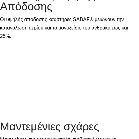
Απόδοσης
Οι υψηλής απόδοσης καυστήρες SABAF® μειώνουν την
κατανάλωση αερίου και το μονοξείδιο του άνθρακα έως και
25%.
Μαντεμένιες σχάρες