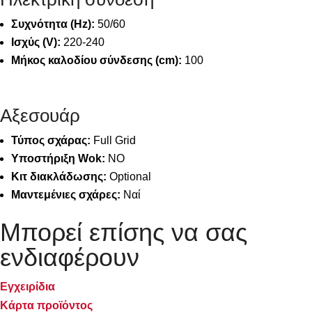
Συχνότητα (Hz):
50/60
Ισχύς (V):
220-240
Μήκος καλοδίου σύνδεσης (cm):
100
Αξεσουάρ
Τύπος σχάρας:
Full Grid
Υποστήριξη Wok:
NO
Κιτ διακλάδωσης:
Optional
Μαντεμένιες σχάρες:
Ναί
Μπορεί επίσης να σας
ενδιαφέρουν
Εγχειρίδια
Κάρτα προϊόντος