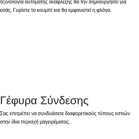
τεχνολογία αυτόματης ανάφλεξης θα την δημιουργήσει για
εσάς. Γυρίστε το κουμπί και θα εμφανιστεί η φλόγα.
Γέφυρα Σύνδεσης
Σας επιτρέπει να συνδυάσετε διαφορετικούς τύπους εστιών
στην ίδια περιοχή μαγειρέματος.