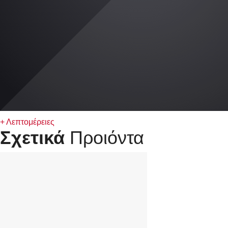
+ Λεπτομέρειες
Σχετικά
Προιόντα