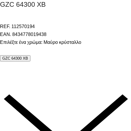
GZC 64300 XB
REF. 112570194
EAN. 8434778019438
Επιλέξτε ένα χρώμα:
Mαύρο κρύσταλλο
GZC 64300 XB