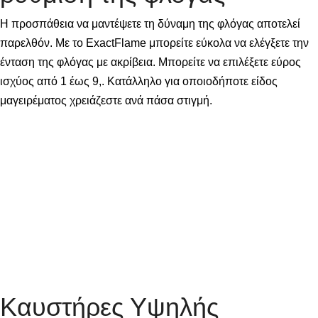
Η προσπάθεια να μαντέψετε τη δύναμη της φλόγας αποτελεί
παρελθόν. Με το ExactFlame μπορείτε εύκολα να ελέγξετε την
ένταση της φλόγας με ακρίβεια. Μπορείτε να επιλέξετε εύρος
ισχύος από 1 έως 9,. Κατάλληλο για οποιοδήποτε είδος
μαγειρέματος χρειάζεστε ανά πάσα στιγμή.
Καυστήρες Υψηλής