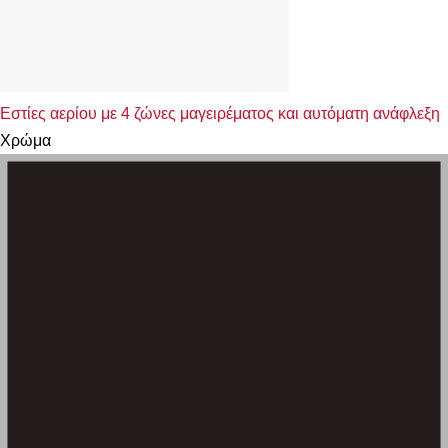
Εστίες αερίου με 4 ζώνες μαγειρέματος και αυτόματη ανάφλεξη
Χρώμα