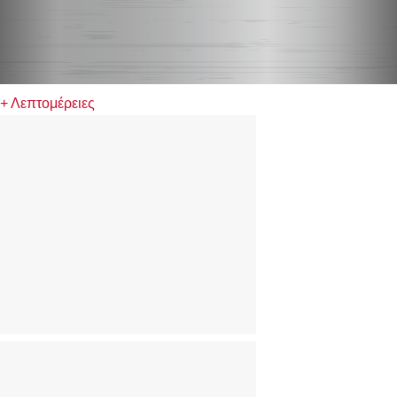
+ Λεπτομέρειες