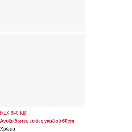
HLX 640 KB
Ανοξείδωτες εστίες γκαζιού 60cm
Χρώμα