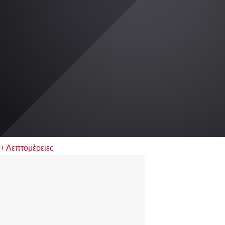
+ Λεπτομέρειες