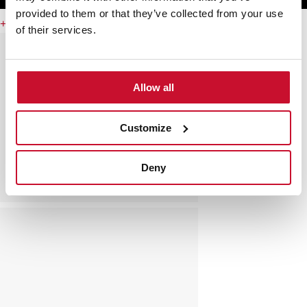
provided to them or that they’ve collected from your use
+ Λεπτομέρειες
of their services.
Allow all
Customize
Deny