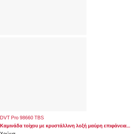
DVT Pro 98660 TBS
Καμινάδα τοίχου με κρυστάλλινη λοξή μαύρη επιφάνεια...
Χρώμα