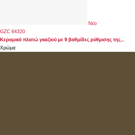
Νέο
GZC 64320
Κεραμικό πλατώ γκαζιού με 9 βαθμίδες ρύθμισης της...
Χρώμα