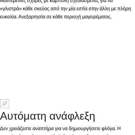
Μαντεμένιες σχάρες με καμπύλη σχεδιασμένες για να
«γλιστρά» κάθε σκεύος από την μία εστία στην άλλη με πλήρη
ευκολία. Ανεξαρτησία σε κάθε περιοχή μαγειρέματος.
Αυτόματη ανάφλεξη
Δεν χρειάζεστε αναπτήρα για να δημιουργήσετε φλόγα. Η