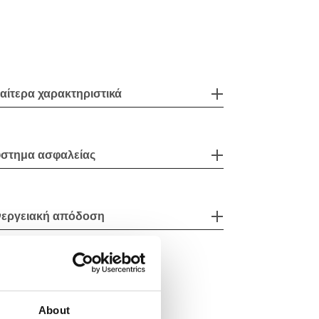
ιαίτερα χαρακτηριστικά
στημα ασφαλείας
νεργειακή απόδοση
About