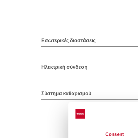
Εσωτερικές διαστάσεις
Ηλεκτρική σύνδεση
Σύστημα καθαρισμού
Consent