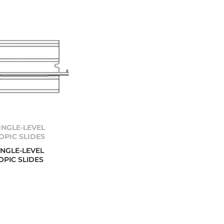
INGLE-LEVEL
OPIC SLIDES
INGLE-LEVEL
OPIC SLIDES