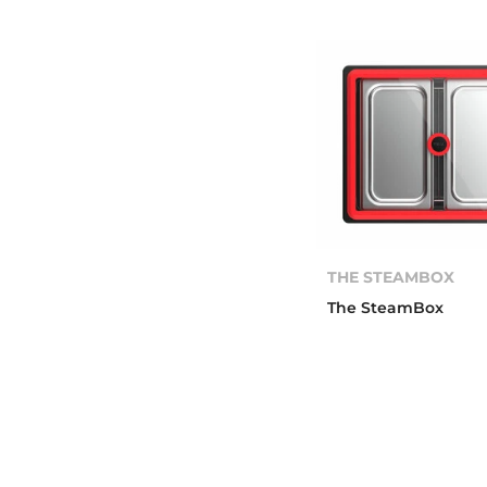
THE STEAMBOX
The SteamBox