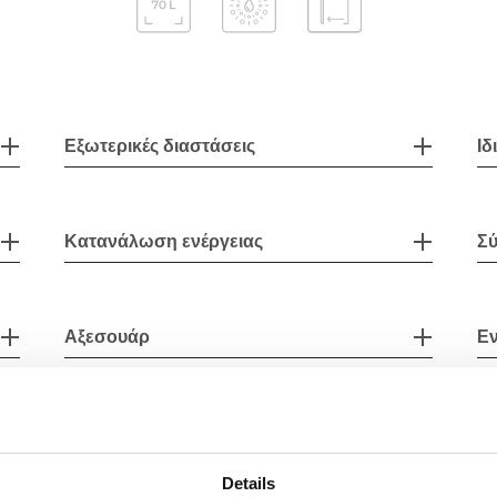
Εξωτερικές διαστάσεις
Ιδ
Κατανάλωση ενέργειας
Σύ
Αξεσουάρ
Ε
Details