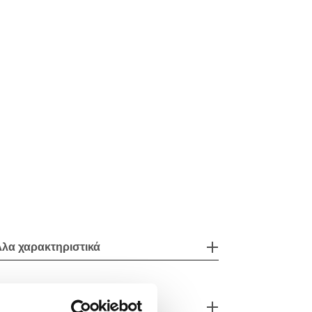
λα χαρακτηριστικά
ξεσουάρ