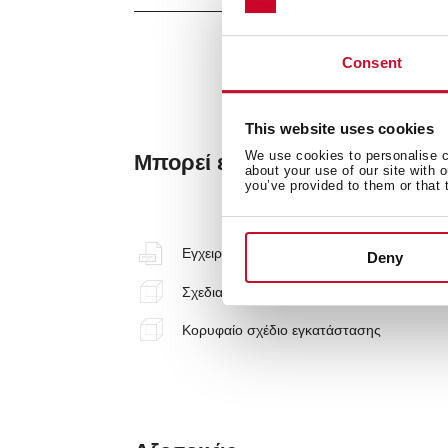
Consent
This website uses cookies
We use cookies to personalise co
Μπορεί επίσης να σας ενδια
about your use of our site with 
you’ve provided to them or that 
Εγχειρίδια
Deny
Σχεδιαγράμματα Διαστάσεων
Κορυφαίο σχέδιο εγκατάστασης