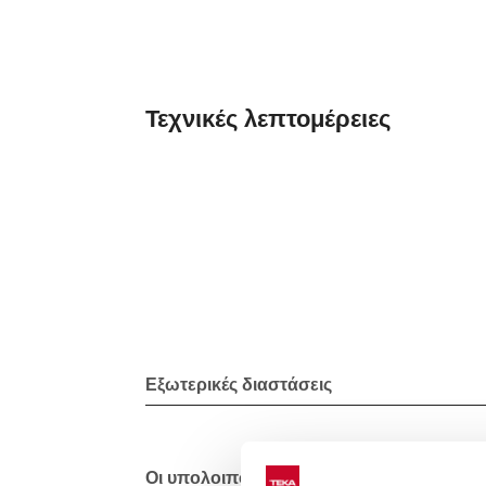
Τεχνικές λεπτομέρειες
Εξωτερικές διαστάσεις
Οι υπολοιποι