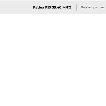
Χαρακτηριστικά
Radea R10 35.40 M-TG