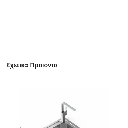
Σχετικά
Προιόντα