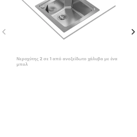
Νεροχύτης 2 σε 1 από ανοξείδωτο χάλυβα με ένα
μπολ