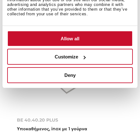
advertising and analytics partners who may combine it with
other information that you’ve provided to them or that they’ve
collected from your use of their services.
Allow all
Customize
Deny
BE 40.40.20 PLUS
Υποκαθήμενος, inox με 1 γούρνα