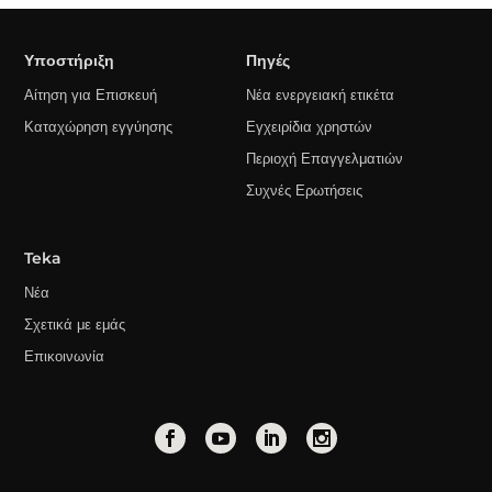
Υποστήριξη
Πηγές
Αίτηση για Επισκευή
Νέα ενεργειακή ετικέτα
Καταχώρηση εγγύησης
Εγχειρίδια χρηστών
Περιοχή Επαγγελματιών
Συχνές Ερωτήσεις
Teka
Νέα
Σχετικά με εμάς
Επικοινωνία