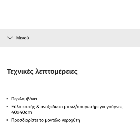
Μενού
Τεχνικές λεπτομέρειες
Περιλαμβάνει
Ξύλο κοπής & ανοξείδωτο μπωλ/σουρωτήρι για γούρνες
40x40cm
Προσδιορίστε το μοντέλο νεροχύτη