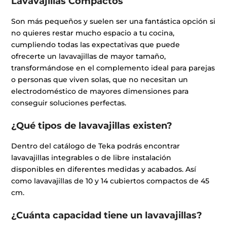
Lavavajillas Compactos
Son más pequeños y suelen ser una fantástica opción si
no quieres restar mucho espacio a tu cocina,
cumpliendo todas las expectativas que puede
ofrecerte un lavavajillas de mayor tamaño,
transformándose en el complemento ideal para parejas
o personas que viven solas, que no necesitan un
electrodoméstico de mayores dimensiones para
conseguir soluciones perfectas.
¿Qué tipos de lavavajillas existen?
Dentro del catálogo de Teka podrás encontrar
lavavajillas integrables o de libre instalación
disponibles en diferentes medidas y acabados. Así
como lavavajillas de 10 y 14 cubiertos compactos de 45
cm.
¿Cuánta capacidad tiene un lavavajillas?