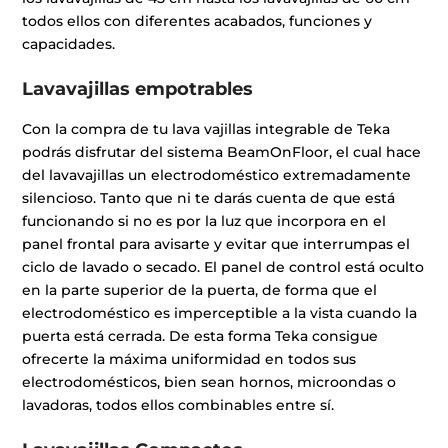
todos ellos con diferentes acabados, funciones y
capacidades.
Lavavajillas empotrables
Con la compra de tu lava vajillas integrable de Teka
podrás disfrutar del sistema BeamOnFloor, el cual hace
del lavavajillas un electrodoméstico extremadamente
silencioso. Tanto que ni te darás cuenta de que está
funcionando si no es por la luz que incorpora en el
panel frontal para avisarte y evitar que interrumpas el
ciclo de lavado o secado. El panel de control está oculto
en la parte superior de la puerta, de forma que el
electrodoméstico es imperceptible a la vista cuando la
puerta está cerrada. De esta forma Teka consigue
ofrecerte la máxima uniformidad en todos sus
electrodomésticos, bien sean hornos, microondas o
lavadoras, todos ellos combinables entre sí.