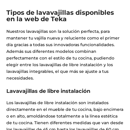
Tipos de lavavajillas disponibles
en la web de Teka
Nuestros lavavajillas son la solución perfecta, para
mantener tu vajilla nueva y reluciente como el primer
día gracias a todas sus innovadoras funcionalidades.
Además sus diferentes modelos combinan
perfectamente con el estilo de tu cocina, pudiendo
elegir entre los lavavajillas de libre instalación y los
lavavajillas integrables, el que más se ajuste a tus
necesidades.
Lavavajillas de libre instalación
Los lavavajillas de libre instalación son instalados
directamente en el mueble de tu cocina, bajo encimera
o en alto, amoldándose totalmente a la línea estética
de tu cocina. Tienen diferentes medidas que van desde
los lavavajillas de 45 cm hasta los lavavajillas de 60 cm