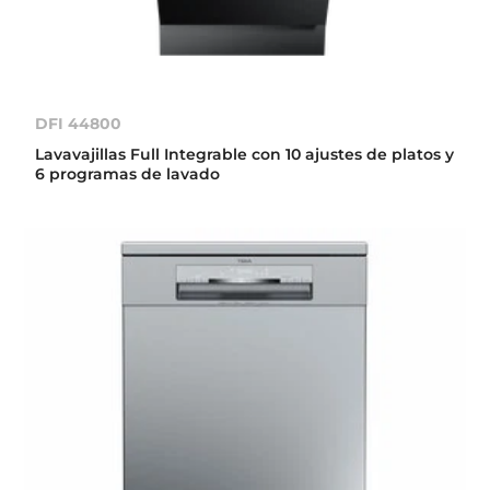
DFI 44800
Lavavajillas Full Integrable con 10 ajustes de platos y
6 programas de lavado