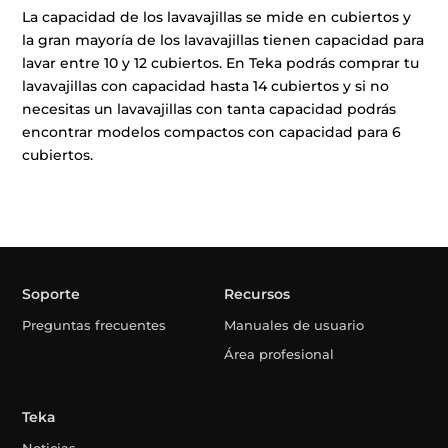
La capacidad de los lavavajillas se mide en cubiertos y
la gran mayoría de los lavavajillas tienen capacidad para
lavar entre 10 y 12 cubiertos. En Teka podrás comprar tu
lavavajillas con capacidad hasta 14 cubiertos y si no
necesitas un lavavajillas con tanta capacidad podrás
encontrar modelos compactos con capacidad para 6
cubiertos.
Soporte
Recursos
Preguntas frecuentes
Manuales de usuario
Área profesional
Teka
Noticias