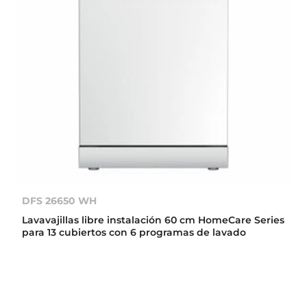
DFS 26650 WH
Lavavajillas libre instalación 60 cm HomeCare Series
para 13 cubiertos con 6 programas de lavado