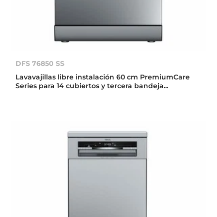
DFS 76850 SS
Lavavajillas libre instalación 60 cm PremiumCare
Series para 14 cubiertos y tercera bandeja...