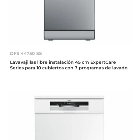
DFS 44750 SS
Lavavajillas libre instalación 45 cm ExpertCare
Series para 10 cubiertos con 7 programas de lavado