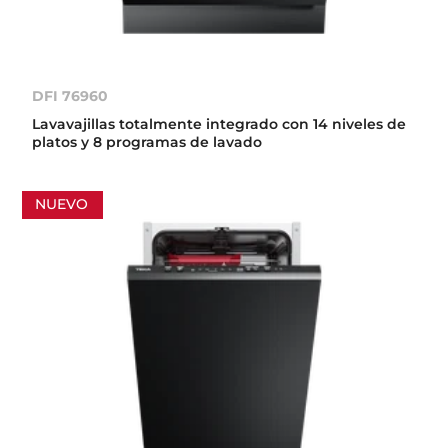
DFI 76960
Lavavajillas totalmente integrado con 14 niveles de
platos y 8 programas de lavado
NUEVO