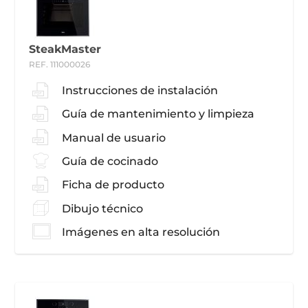
SteakMaster
REF. 111000026
Instrucciones de instalación
Guía de mantenimiento y limpieza
Manual de usuario
Guía de cocinado
Ficha de producto
Dibujo técnico
Imágenes en alta resolución