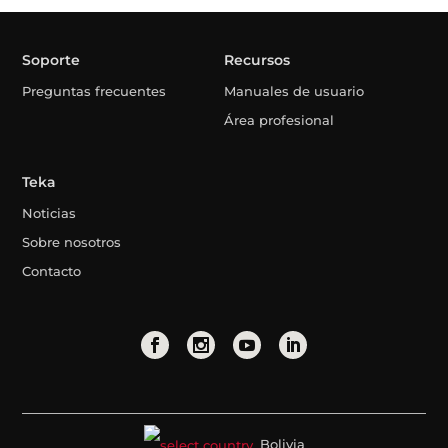
Soporte
Recursos
Preguntas frecuentes
Manuales de usuario
Área profesional
Teka
Noticias
Sobre nosotros
Contacto
Bolivia