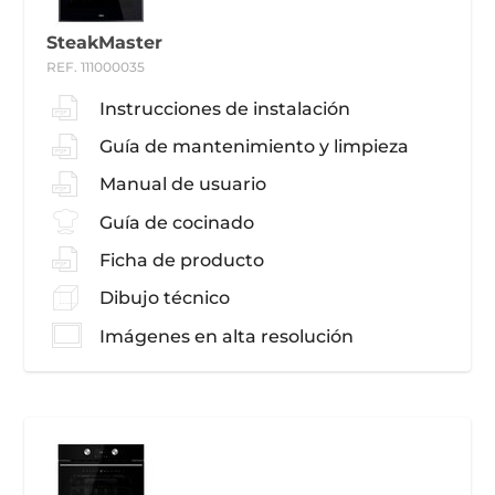
SteakMaster
REF. 111000035
Instrucciones de instalación
Guía de mantenimiento y limpieza
Manual de usuario
Guía de cocinado
Ficha de producto
Dibujo técnico
Imágenes en alta resolución