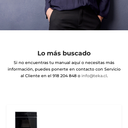
Lo más buscado
Si no encuentras tu manual aquí o necesitas más
información, puedes ponerte en contacto con Servicio
al Cliente en el 918 204 848 o
info@teka.cl
.