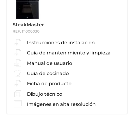
SteakMaster
REF. 111000030
Instrucciones de instalación
Guía de mantenimiento y limpieza
Manual de usuario
Guía de cocinado
Ficha de producto
Dibujo técnico
Imágenes en alta resolución