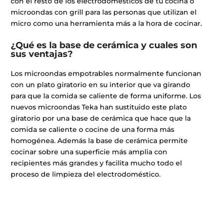
con el resto de los electrodomésticos de tu cocina o
microondas con grill para las personas que utilizan el
micro como una herramienta más a la hora de cocinar.
¿Qué es la base de cerámica y cuales son
sus ventajas?
Los microondas empotrables normalmente funcionan
con un plato giratorio en su interior que va girando
para que la comida se caliente de forma uniforme. Los
nuevos microondas Teka han sustituido este plato
giratorio por una base de cerámica que hace que la
comida se caliente o cocine de una forma más
homogénea. Además la base de cerámica permite
cocinar sobre una superficie más amplia con
recipientes más grandes y facilita mucho todo el
proceso de limpieza del electrodoméstico.