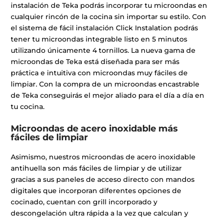
instalación de Teka podrás incorporar tu microondas en
cualquier rincón de la cocina sin importar su estilo. Con
el sistema de fácil instalación Click Instalation podrás
tener tu microondas integrable listo en 5 minutos
utilizando únicamente 4 tornillos. La nueva gama de
microondas de Teka está diseñada para ser más
práctica e intuitiva con microondas muy fáciles de
limpiar. Con la compra de un microondas encastrable
de Teka conseguirás el mejor aliado para el día a día en
tu cocina.
Microondas de acero inoxidable más
fáciles de limpiar
Asimismo, nuestros microondas de acero inoxidable
antihuella son más fáciles de limpiar y de utilizar
gracias a sus paneles de acceso directo con mandos
digitales que incorporan diferentes opciones de
cocinado, cuentan con grill incorporado y
descongelación ultra rápida a la vez que calculan y