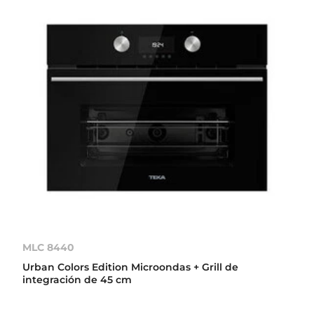
MLC 8440
Urban Colors Edition Microondas + Grill de
integración de 45 cm