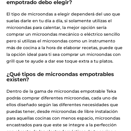
empotrado debo elegir?
El tipo de microondas a elegir dependerá del uso que
suelas darle en tu día a día, si solamente utilizas el
microondas para calentar, la mejor opción sería
comprar un microondas mecánico o eléctrico sencillo
pero si utilizas el microondas como un instrumento
más de cocina a la hora de elaborar recetas, puede que
la opción ideal para ti sea comprar un microondas con
grill que te ayude a dar ese toque extra a tu platos.
¿Qué tipos de microondas empotrables
existen?
Dentro de la gama de microondas empotrable Teka
podrás comprar diferentes microondas, cada uno de
ellos diseñado según las diferentes necesidades que
puedas tener, desde microondas de libre instalación
para aquellas cocinas con menos espacio, microondas
encastrados para que este se integre a la perfección