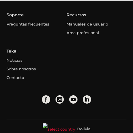
Soporte
Recursos
Preguntas frecuentes
Manuales de usuario
Área profesional
Teka
Noticias
Sobre nosotros
Contacto
Bolivia