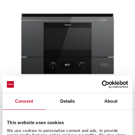
Consent
Details
About
Van Gogh ML 82 VG
This website uses cookies
We use cookies to personalise content and ads, to provide