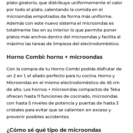
plato giratorio, que distribuye uniformemente el calor
por todo el plato, calentando la comida en el
microondas empotrados de forma más uniforme.
Además con este nuevo sistema el microondas es
totalmente liso en su interior lo que permite poner
platos más anchos dentro del microondas y facilita al
máximo las tareas de limpieza del electrodoméstico.
Horno Combi: horno + microondas
Con la compra de tu Horno Combi podrás disfrutar de
un 2 en 1, el aliado perfecto para tu cocina. Horno y
Microondas en el mismo electrodoméstico de 45 cm
de alto. Los hornos + microondas compactos de Teka
ofrecen hasta 11 funciones de cocinado, microondas
con hasta 5 niveles de potencia y puertas de hasta 3
cristales para evitar que se calienten en exceso y
prevenir posibles accidentes.
¿Cómo sé qué tipo de microondas