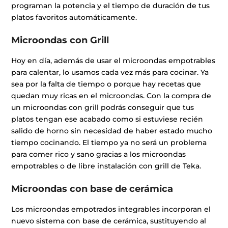
programan la potencia y el tiempo de duración de tus
platos favoritos automáticamente.
Microondas con Grill
Hoy en día, además de usar el microondas empotrables
para calentar, lo usamos cada vez más para cocinar. Ya
sea por la falta de tiempo o porque hay recetas que
quedan muy ricas en el microondas. Con la compra de
un microondas con grill podrás conseguir que tus
platos tengan ese acabado como si estuviese recién
salido de horno sin necesidad de haber estado mucho
tiempo cocinando. El tiempo ya no será un problema
para comer rico y sano gracias a los microondas
empotrables o de libre instalación con grill de Teka.
Microondas con base de cerámica
Los microondas empotrados integrables incorporan el
nuevo sistema con base de cerámica, sustituyendo al