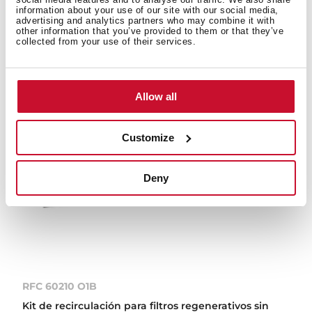
information about your use of our site with our social media,
advertising and analytics partners who may combine it with
other information that you’ve provided to them or that they’ve
collected from your use of their services.
Allow all
Customize
Deny
RFC 60210 O1B
Kit de recirculación para filtros regenerativos sin