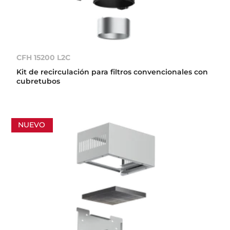
CFH 15200 L2C
Kit de recirculación para filtros convencionales con
cubretubos
NUEVO