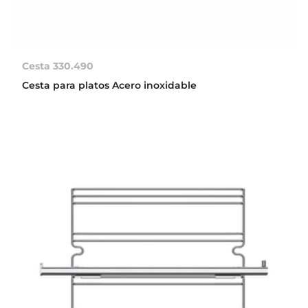
Cesta 330.490
Cesta para platos Acero inoxidable