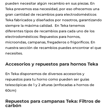
pueden necesitar algún recambio en sus piezas. En
Teka prevemos esa necesidad, por eso ofrecemos una
gran cantidad de recambios para electrodomésticos
Teka fabricados y diseñados por nosotros, garantizando
siempre la máxima calidad. En Teka tenemos
diferentes tipos de recambios para cada uno de los
electrodomésticos: Repuestos para hornos,
microondas, campanas, fregaderos o frigoríficos. En
nuestra sección de recambios puedes encontrar el que
necesites.
Accesorios y repuestos para hornos Teka
En Teka disponemos de diversos accesorios y
repuestos para tu horno como pueden ser guías
telescópicas de 1 y 2 alturas (enfocadas a hornos de
60cm)
Repuestos para campanas Teka: Filtros de
carbón