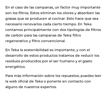
En el caso de las campanas, un factor muy importante
son los filtros. Estos eliminan los olores y absorben las
grasas que se producen al cocinar. Esto hace que sea
necesario renovarlos cada cierto tiempo. En Teka
contamos principalmente con dos tipologías de filtros
de carbón para las campanas de Teka: filtro
regenerativo y filtro convencional.
En Teka la sostenibilidad es importante, y con el
desarrollo de estos productos tratamos de reducir los
residuos producidos por el ser humano y el gasto
energético.
Para más información sobre los repuestos, puedes leer
la web oficial de Teka o ponerte en contacto con
alguno de nuestros expertos.