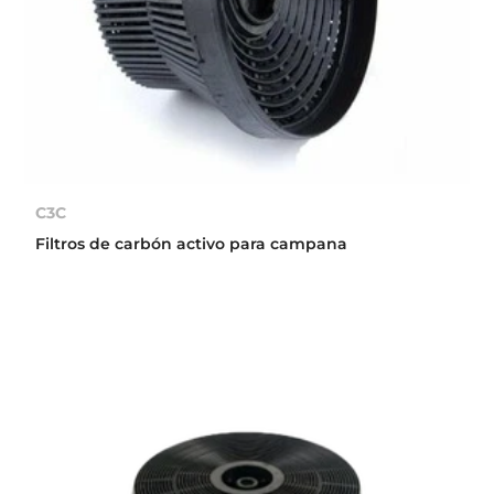
C3C
Filtros de carbón activo para campana