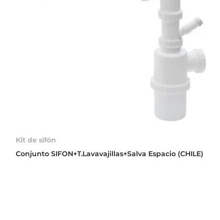
Kit de sifón
Conjunto SIFON+T.Lavavajillas+Salva Espacio (CHILE)