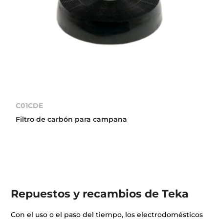
C01CDE
Filtro de carbón para campana
Repuestos y recambios de Teka
Con el uso o el paso del tiempo, los electrodomésticos