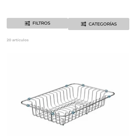
FILTROS
CATEGORÍAS
20
artículos