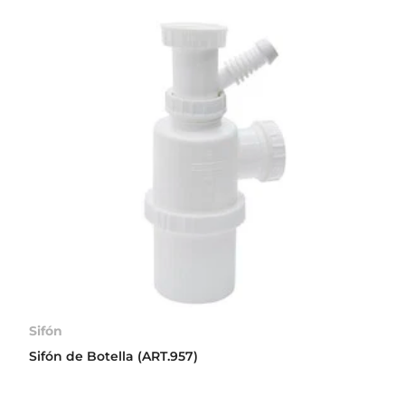
Sifón
Sifón de Botella (ART.957)