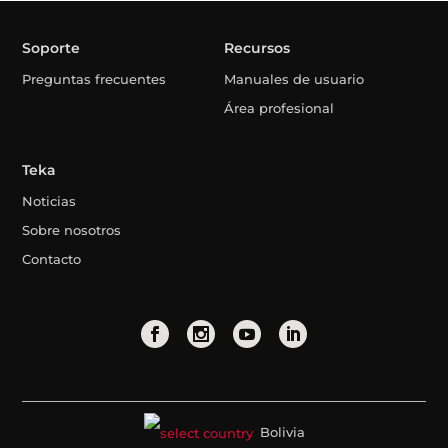
Soporte
Recursos
Preguntas frecuentes
Manuales de usuario
Área profesional
Teka
Noticias
Sobre nosotros
Contacto
Bolivia