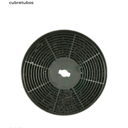
cubretubos