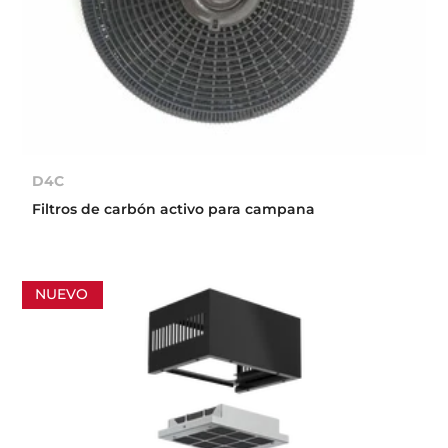
D4C
Filtros de carbón activo para campana
NUEVO