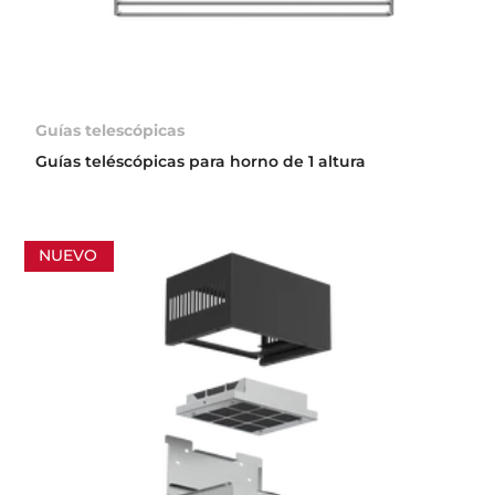
Guías telescópicas
Guías teléscópicas para horno de 1 altura
NUEVO