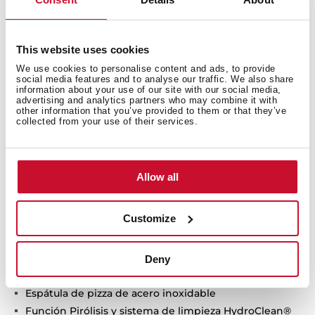
This website uses cookies
We use cookies to personalise content and ads, to provide
social media features and to analyse our traffic. We also share
information about your use of our site with our social media,
advertising and analytics partners who may combine it with
other information that you’ve provided to them or that they’ve
collected from your use of their services.
Allow all
Customize
Deny
Detalles técnicos