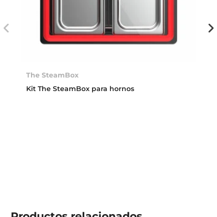
The SteamBox
Kit The SteamBox para hornos