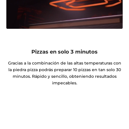
Pizzas en solo 3 minutos
Gracias a la combinación de las altas temperaturas con
la piedra pizza podrás preparar 10 pizzas en tan solo 30
minutos. Rápido y sencillo, obteniendo resultados
impecables.