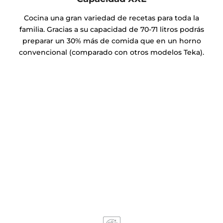
Capacidad XXL
Cocina una gran variedad de recetas para toda la
familia. Gracias a su capacidad de 70-71 litros podrás
preparar un 30% más de comida que en un horno
convencional (comparado con otros modelos Teka).