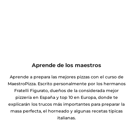
sin romperla.
Aprende de los maestros
Aprende a prepara las mejores pizzas con el curso de
MaestroPizza. Escrito personalmente por los hermanos
Fratelli Figurato, dueños de la considerada mejor
pizzería en España y top 10 en Europa, donde te