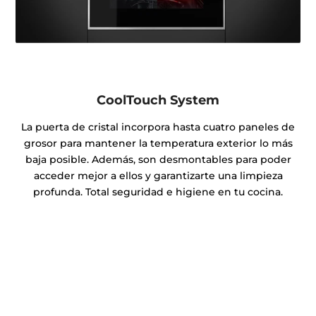
CoolTouch System
La puerta de cristal incorpora hasta cuatro paneles de
grosor para mantener la temperatura exterior lo más
baja posible. Además, son desmontables para poder
acceder mejor a ellos y garantizarte una limpieza
profunda. Total seguridad e higiene en tu cocina.