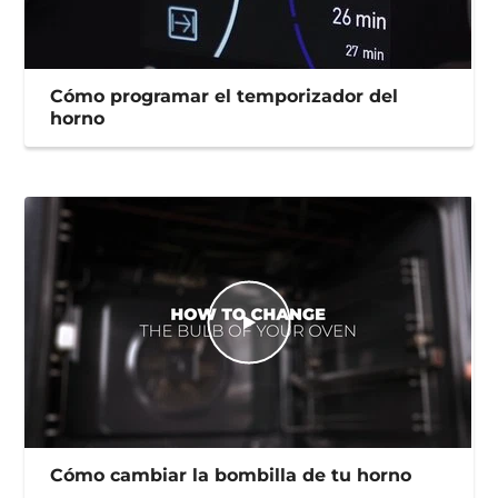
Cómo programar el temporizador del
horno