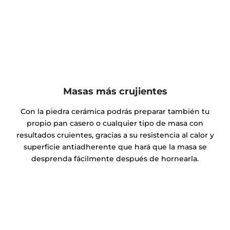
Masas más crujientes
Con la piedra cerámica podrás preparar también tu
propio pan casero o cualquier tipo de masa con
resultados cruientes, gracias a su resistencia al calor y
superficie antiadherente que hará que la masa se
desprenda fácilmente después de hornearla.