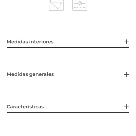
Medidas interiores
Medidas generales