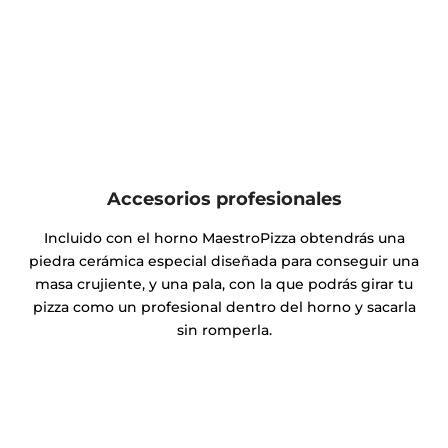
Accesorios profesionales
Incluido con el horno MaestroPizza obtendrás una
piedra cerámica especial diseñada para conseguir una
masa crujiente, y una pala, con la que podrás girar tu
pizza como un profesional dentro del horno y sacarla