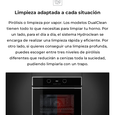
Limpieza adaptada a cada situación
Pirólisis o limpieza por vapor. Los modelos DualClean
tienen todo lo que necesitas para limpiar tu horno. Por
un lado, para el día a día, el sistema Hydroclean se
encarga de realizar una limpieza rápida y eficiente. Por
otro lado, si quieres conseguir una limpieza profunda,
puedes escoger entre tres niveles de pirólisis
diferentes que reducirán a cenizas toda la suciedad,
pudiendo limpiarla con un trapo.