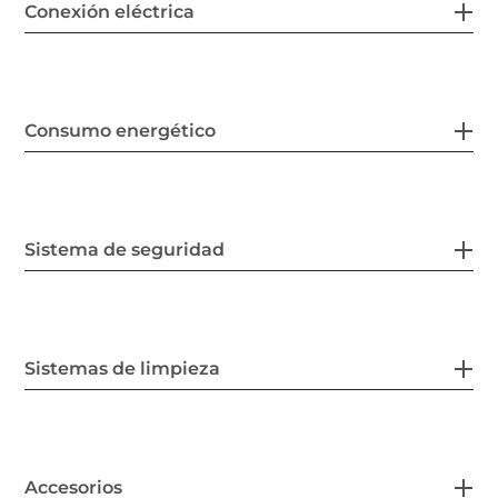
Características
Conexión eléctrica
Consumo energético
Sistema de seguridad