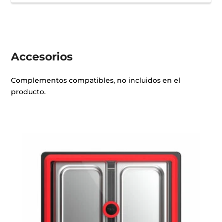
Cómo cambiar la bombilla de tu horno
Accesorios
Complementos compatibles, no incluidos en el
producto.