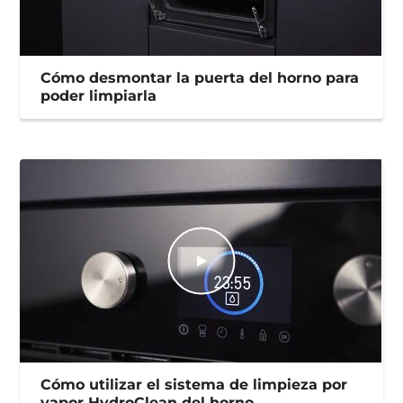
Cómo desmontar la puerta del horno para
poder limpiarla