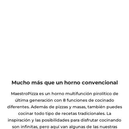
explicarán los trucos más importantes para preparar la
masa perfecta, el horneado y algunas recetas típicas
italianas.
Mucho más que un horno convencional
MaestroPizza es un horno multifunción pirolítico de