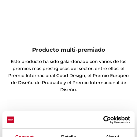
Producto multi-premiado
Este producto ha sido galardonado con varios de los
premios más prestigiosos del sector, entre ellos: el
Premio Internacional Good Design, el Premio Europeo
de Diseño de Producto y el Premio Internacional de
Diseño.
Consent
Details
About