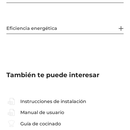
Sistemas de limpieza
Accesorios
Eficiencia energética
También te puede interesar