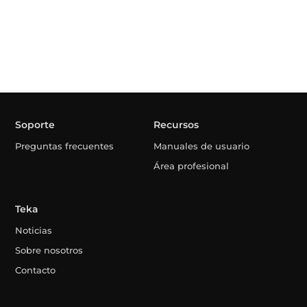
Soporte
Recursos
Preguntas frecuentes
Manuales de usuario
Área profesional
Teka
Noticias
Sobre nosotros
Contacto