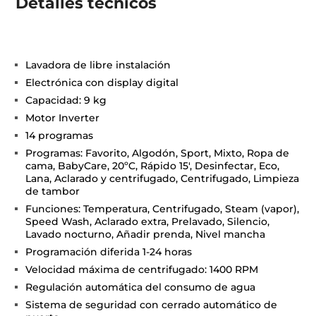
Detalles técnicos
Lavadora de libre instalación
Electrónica con display digital
Capacidad: 9 kg
Motor Inverter
14 programas
Programas: Favorito, Algodón, Sport, Mixto, Ropa de
cama, BabyCare, 20ºC, Rápido 15', Desinfectar, Eco,
Lana, Aclarado y centrifugado, Centrifugado, Limpieza
de tambor
Funciones: Temperatura, Centrifugado, Steam (vapor),
Speed Wash, Aclarado extra, Prelavado, Silencio,
Lavado nocturno, Añadir prenda, Nivel mancha
Programación diferida 1-24 horas
Velocidad máxima de centrifugado: 1400 RPM
Regulación automática del consumo de agua
Sistema de seguridad con cerrado automático de