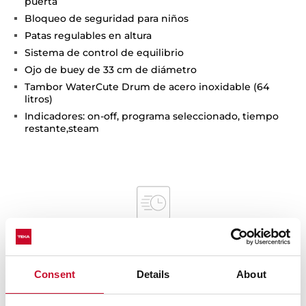
puerta
Bloqueo de seguridad para niños
Patas regulables en altura
Sistema de control de equilibrio
Ojo de buey de 33 cm de diámetro
Tambor WaterCute Drum de acero inoxidable (64
litros)
Indicadores: on-off, programa seleccionado, tiempo
restante,steam
Consent
Details
About
Medidas interiores