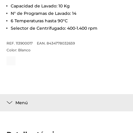
Capacidad de Lavado: 10 Kg
N° de Programas de Lavado: 14
6 Temperaturas hasta 90°C
Selector de Centrifugado: 400-1.400 rpm
REF. 113900017
EAN. 8434778032659
Color:
Blanco
Menú