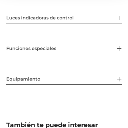
Luces indicadoras de control
Funciones especiales
Equipamiento
También te puede interesar