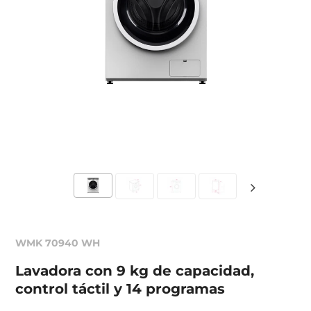
WMK 70940 WH
Lavadora con 9 kg de capacidad,
control táctil y 14 programas