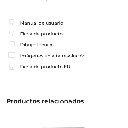
Manual de usuario
Ficha de producto
Dibujo técnico
Imágenes en alta resolución
Ficha de producto EU
Productos
relacionados