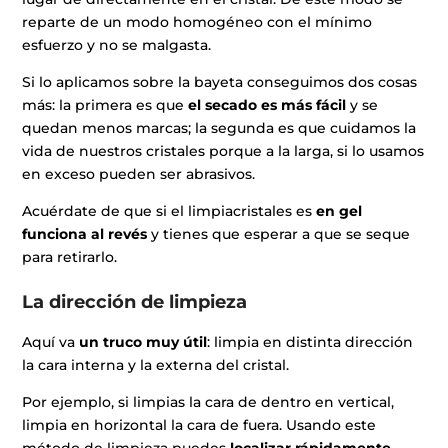
reparte de un modo homogéneo con el mínimo
esfuerzo y no se malgasta.
Si lo aplicamos sobre la bayeta conseguimos dos cosas
más: la primera es que
el secado es más fácil
y se
quedan menos marcas; la segunda es que cuidamos la
vida de nuestros cristales porque a la larga, si lo usamos
en exceso pueden ser abrasivos.
Acuérdate de que si el limpiacristales es
en gel
funciona al revés
y tienes que esperar a que se seque
para retirarlo.
La dirección de limpieza
Aquí va
un truco muy útil
: limpia en distinta dirección
la cara interna y la externa del cristal.
Por ejemplo, si limpias la cara de dentro en vertical,
limpia en horizontal la cara de fuera. Usando este