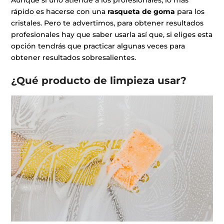
Aunque si uno atiende a los profesionales, lo más
rápido es hacerse con una
rasqueta de goma
para los
cristales. Pero te advertimos, para obtener resultados
profesionales hay que saber usarla así que, si eliges esta
opción tendrás que practicar algunas veces para
obtener resultados sobresalientes.
¿Qué producto de limpieza usar?