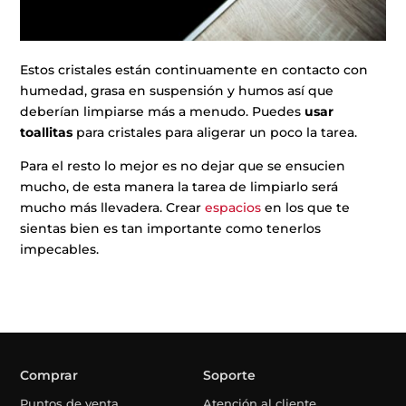
Estos cristales están continuamente en contacto con
humedad, grasa en suspensión y humos así que
deberían limpiarse más a menudo. Puedes
usar
toallitas
para cristales para aligerar un poco la tarea.
Para el resto lo mejor es no dejar que se ensucien
mucho, de esta manera la tarea de limpiarlo será
mucho más llevadera. Crear
espacios
en los que te
sientas bien es tan importante como tenerlos
impecables.
Comprar
Soporte
Puntos de venta
Atención al cliente