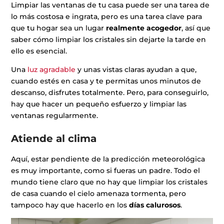
Limpiar las ventanas de tu casa puede ser una tarea de
lo más costosa e ingrata, pero es una tarea clave para
que tu hogar sea un lugar
realmente acogedor
, así que
saber cómo limpiar los cristales sin dejarte la tarde en
ello es esencial.
Una
luz agradable
y unas vistas claras ayudan a que,
cuando estés en casa y te permitas unos minutos de
descanso, disfrutes totalmente. Pero, para conseguirlo,
hay que hacer un pequeño esfuerzo y limpiar las
ventanas regularmente.
Atiende al clima
Aquí, estar pendiente de la predicción meteorológica
es muy importante, como si fueras un padre. Todo el
mundo tiene claro que no hay que limpiar los cristales
de casa cuando el cielo amenaza tormenta, pero
tampoco hay que hacerlo en los
días calurosos
.