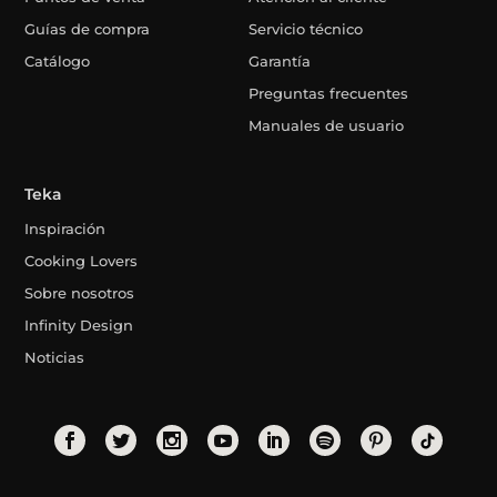
Guías de compra
Servicio técnico
Catálogo
Garantía
Preguntas frecuentes
Manuales de usuario
Teka
Inspiración
Cooking Lovers
Sobre nosotros
Infinity Design
Noticias