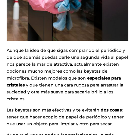
Aunque la idea de que sigas comprando el periódico y
de que además puedas darle una segunda vida al papel
nos parece la mar de atractiva, actualmente existen
opciones mucho mejores como las bayetas de
microfibra. Existen modelos que son
especiales para
cristales
y que tienen una cara rugosa para arrastrar la
suciedad y otra más suave para sacarle brillo a los
cristales.
Las bayetas son más efectivas y te evitarán
dos cosas
:
tener que hacer acopio de papel de periódico y tener
que usar un objeto para limpiar y otro para secar.