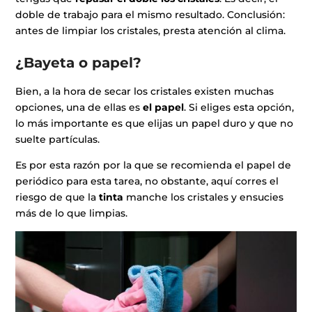
doble de trabajo para el mismo resultado.
Conclusión:
antes de limpiar los cristales, presta atención al clima.
¿Bayeta o papel?
Bien, a la hora de secar los cristales existen muchas
opciones, una de ellas es
el papel
. Si eliges esta opción,
lo más importante es que elijas un papel duro y que no
suelte partículas.
Es por esta razón por la que se recomienda el papel de
periódico para esta tarea, no obstante, aquí corres el
riesgo de que la
tinta
manche los cristales y ensucies
más de lo que limpias.