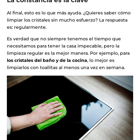
Al final, esto es lo que más ayuda. ¿Quieres saber cómo
limpiar los cristales sin mucho esfuerzo? La respuesta
es: regularmente.
Es verdad que no siempre tenemos el tiempo que
necesitamos para tener la casa impecable, pero la
limpieza regular es la mejor manera. Por ejemplo, para
los cristales del baño y de la cocina
, lo mejor es
limpiarlos con toallitas al menos una vez en semana.