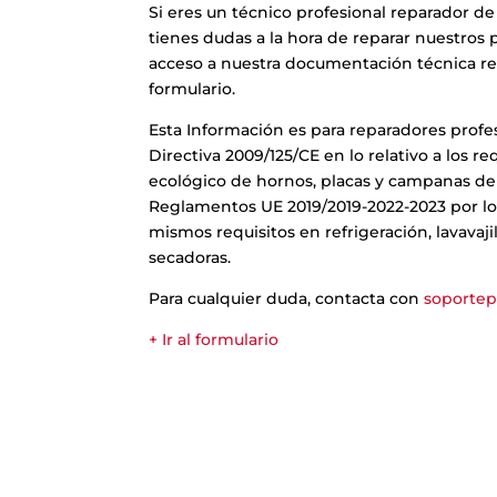
Si eres un técnico profesional reparador d
tienes dudas a la hora de reparar nuestros
acceso a nuestra documentación técnica r
formulario.
Esta Información es para reparadores profes
Directiva 2009/125/CE en lo relativo a los re
ecológico de hornos, placas y campanas de 
Reglamentos UE 2019/2019-2022-2023 por lo
mismos requisitos en refrigeración, lavavajil
secadoras.
Para cualquier duda, contacta con
soporte
+ Ir al formulario