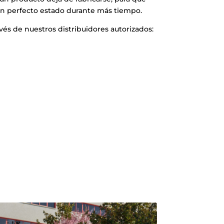
n perfecto estado durante más tiempo.
vés de nuestros distribuidores autorizados: