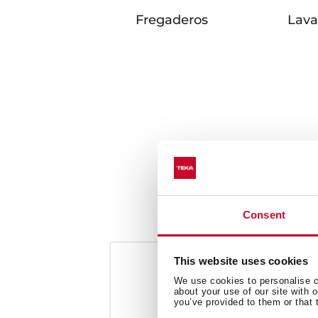
Fregaderos
Lava
Consent
This website uses cookies
We use cookies to personalise co
about your use of our site with 
you’ve provided to them or that 