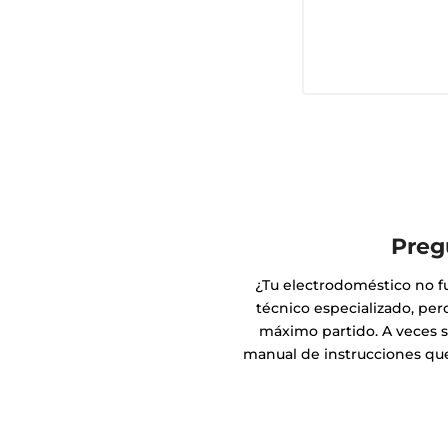
Preg
¿Tu electrodoméstico no f
técnico especializado, pe
máximo partido. A veces s
manual de instrucciones que