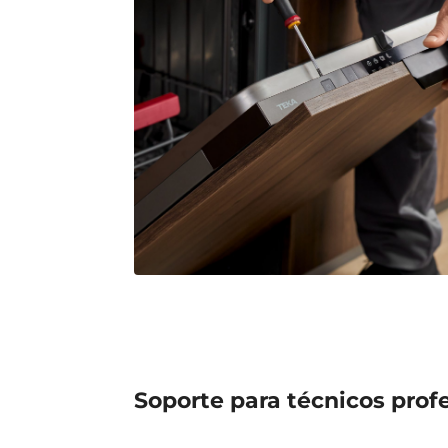
Soporte para técnicos prof