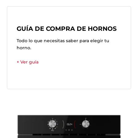
GUÍA DE COMPRA DE HORNOS
Todo lo que necesitas saber para elegir tu
horno.
+ Ver guía