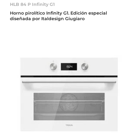
HLB 84 P Infinity G1
Horno pirolítico Infinity G1. Edición especial
diseñada por Italdesign Giugiaro