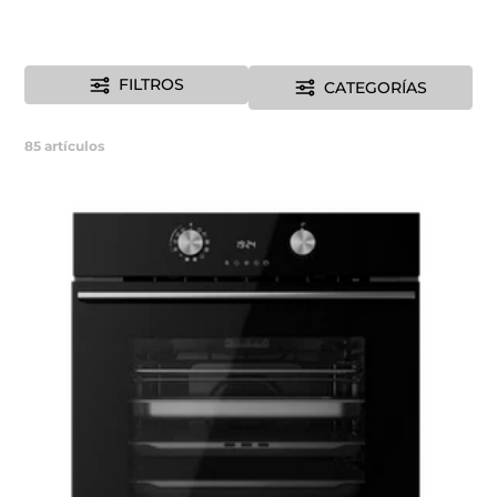
FILTROS
CATEGORÍAS
85
artículos