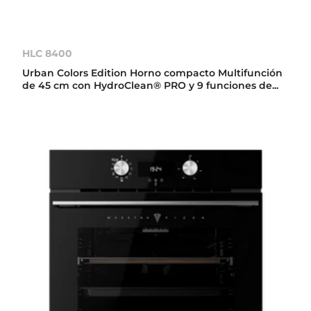
HLC 8400
Urban Colors Edition Horno compacto Multifunción
de 45 cm con HydroClean® PRO y 9 funciones de...