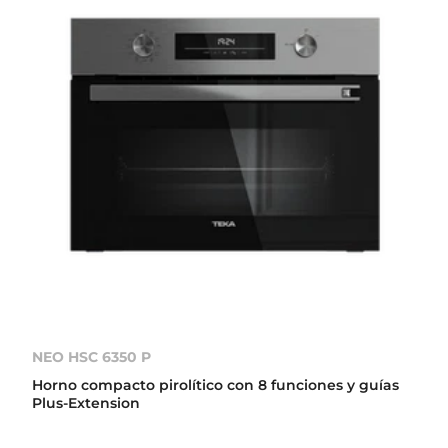
NEO HSC 6350 P
Horno compacto pirolítico con 8 funciones y guías
Plus-Extension