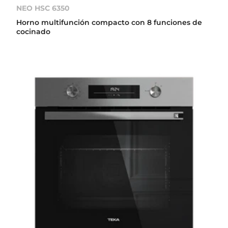
NEO HSC 6350
Horno multifunción compacto con 8 funciones de
cocinado