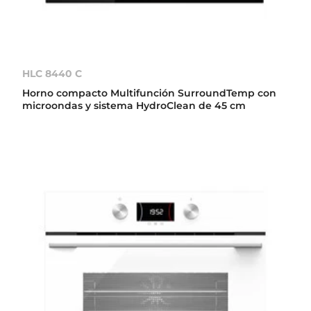
HLC 8440 C
Horno compacto Multifunción SurroundTemp con
microondas y sistema HydroClean de 45 cm