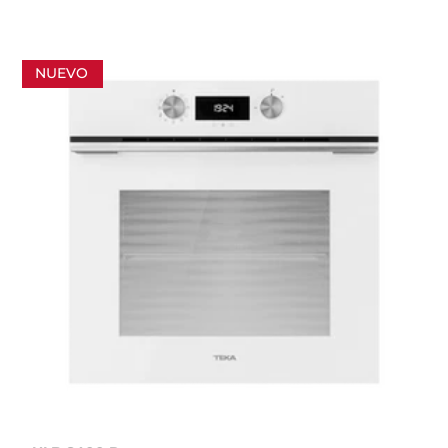
NUEVO