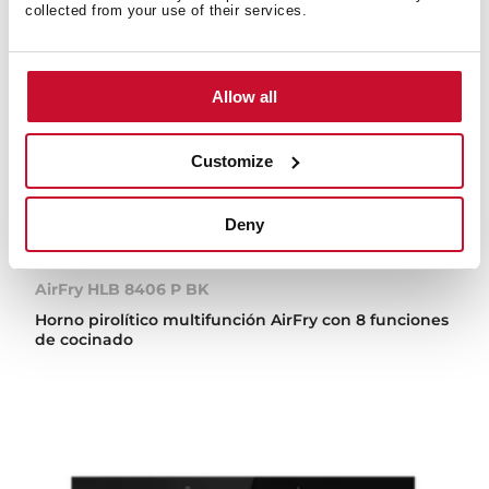
collected from your use of their services.
Allow all
Customize
Deny
AirFry HLB 8406 P BK
Horno pirolítico multifunción AirFry con 8 funciones
de cocinado