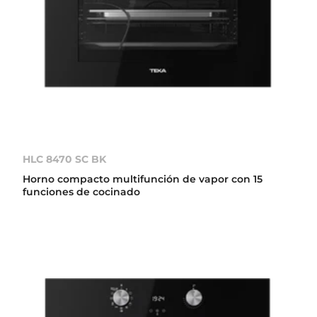
HLC 8470 SC BK
Horno compacto multifunción de vapor con 15
funciones de cocinado