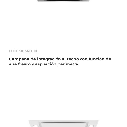
DHT 96340 IX
Campana de integración al techo con función de
aire fresco y aspiración perimetral