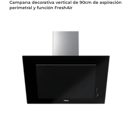
Campana decorativa vertical de 90cm de aspiración
perimetral y función FreshAir