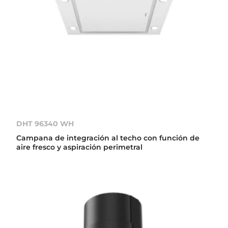
DHT 96340 WH
Campana de integración al techo con función de
aire fresco y aspiración perimetral