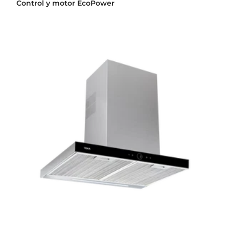
Control y motor EcoPower