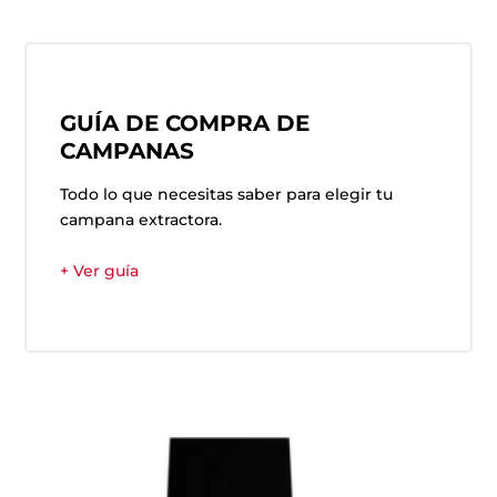
GUÍA DE COMPRA DE
CAMPANAS
Todo lo que necesitas saber para elegir tu
campana extractora.
+ Ver guía