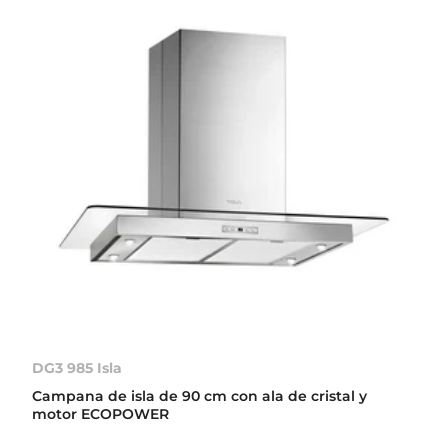
DG3 985 Isla
Campana de isla de 90 cm con ala de cristal y
motor ECOPOWER