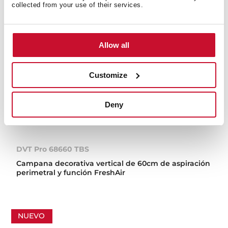
collected from your use of their services.
Allow all
Customize
Deny
DVT Pro 68660 TBS
Campana decorativa vertical de 60cm de aspiración
perimetral y función FreshAir
NUEVO