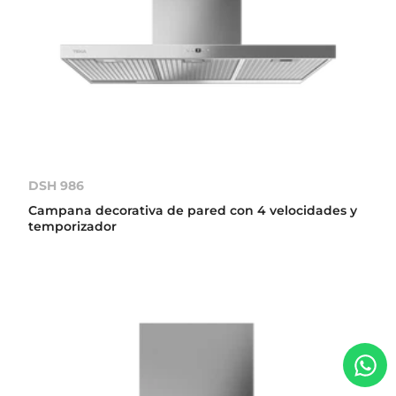
DSH 986
Campana decorativa de pared con 4 velocidades y
temporizador