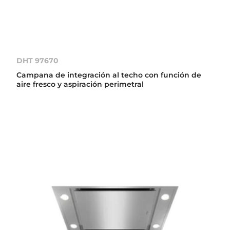
DHT 97670
Campana de integración al techo con función de
aire fresco y aspiración perimetral