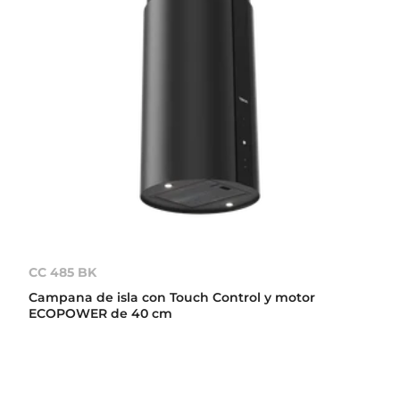
CC 485 BK
Campana de isla con Touch Control y motor
ECOPOWER de 40 cm