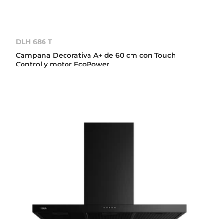
DLH 686 T
Campana Decorativa A+ de 60 cm con Touch
Control y motor EcoPower