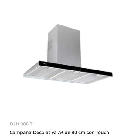
DLH 986 T
Campana Decorativa A+ de 90 cm con Touch