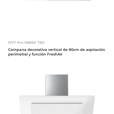
DVT Pro 98660 TBS
Campana decorativa vertical de 90cm de aspiración
perimetral y función FreshAir