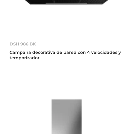
DSH 986 BK
Campana decorativa de pared con 4 velocidades y
temporizador