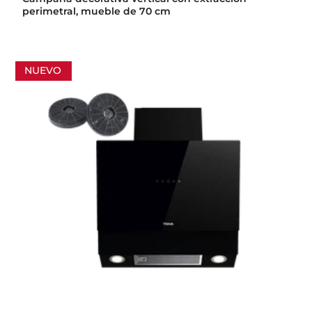
perimetral, mueble de 70 cm
NUEVO