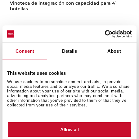
Vinoteca de integración con capacidad para 41
botellas
Consent
Details
About
This website uses cookies
We use cookies to personalise content and ads, to provide
social media features and to analyse our traffic. We also share
information about your use of our site with our social media,
advertising and analytics partners who may combine it with
other information that you’ve provided to them or that they’ve
collected from your use of their services.
Allow all