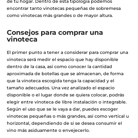
de tu hogar. Dentro de esta tipología podemos
encontrar tanto vinotecas pequeñas de sobremesa
como vinotecas más grandes o de mayor altura.
Consejos para comprar una
vinoteca
El primer punto a tener a considerar para comprar una
vinoteca será medir el espacio que hay disponible
dentro de la casa, así como conocer la cantidad
aproximada de botellas que se almacenan, de forma
que la vinoteca escogida tenga la capacidad y el
tamaño adecuados. Una vez analizado el espacio
disponible o el lugar donde se quiera colocar, podrás
elegir entre vinoteca de libre instalación o integrable.
Según el uso que se le vaya a dar, puedes escoger
vinotecas pequeñas o más grandes, así como vertical u
horizontal, dependiendo de si se desea consumir el
vino más asiduamente o envejecerlo.