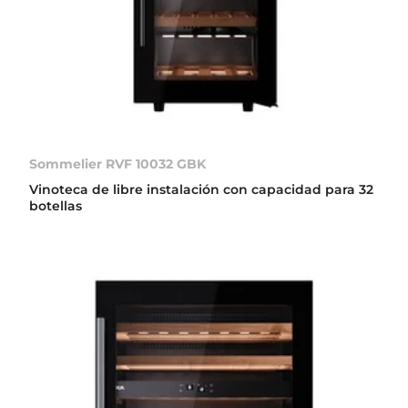
Sommelier RVF 10032 GBK
Vinoteca de libre instalación con capacidad para 32
botellas