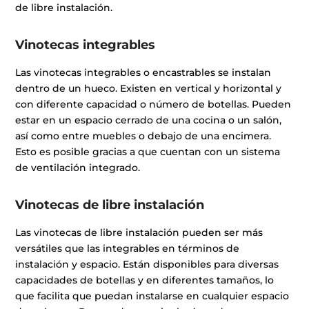
de libre instalación.
Vinotecas integrables
Las vinotecas integrables o encastrables se instalan
dentro de un hueco. Existen en vertical y horizontal y
con diferente capacidad o número de botellas. Pueden
estar en un espacio cerrado de una cocina o un salón,
así como entre muebles o debajo de una encimera.
Esto es posible gracias a que cuentan con un sistema
de ventilación integrado.
Vinotecas de libre instalación
Las vinotecas de libre instalación pueden ser más
versátiles que las integrables en términos de
instalación y espacio. Están disponibles para diversas
capacidades de botellas y en diferentes tamaños, lo
que facilita que puedan instalarse en cualquier espacio