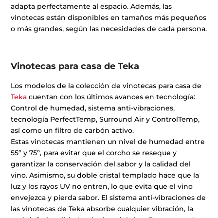
adapta perfectamente al espacio. Además, las
vinotecas están disponibles en tamaños más pequeños
o más grandes, según las necesidades de cada persona.
Vinotecas para casa de Teka
Los modelos de la colección de vinotecas para casa de
Teka
cuentan con los últimos avances en tecnología:
Control de humedad, sistema anti-vibraciones,
tecnología PerfectTemp, Surround Air y ControlTemp,
así como un filtro de carbón activo.
Estas vinotecas mantienen un nivel de humedad entre
55º y 75º, para evitar que el corcho se reseque y
garantizar la conservación del sabor y la calidad del
vino. Asimismo, su doble cristal templado hace que la
luz y los rayos UV no entren, lo que evita que el vino
envejezca y pierda sabor. El sistema anti-vibraciones de
las vinotecas de Teka absorbe cualquier vibración, la