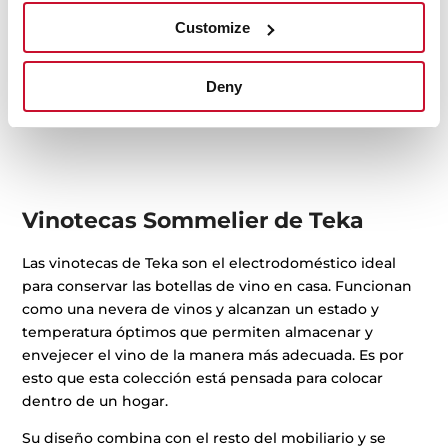
Sommelier RVI 10024 GBK
Customize
Vinoteca de integración con capacidad para 24
botellas
Deny
Vinotecas Sommelier de Teka
Las vinotecas de Teka son el electrodoméstico ideal
para conservar las botellas de vino en casa. Funcionan
como una nevera de vinos y alcanzan un estado y
temperatura óptimos que permiten almacenar y
envejecer el vino de la manera más adecuada. Es por
esto que esta colección está pensada para colocar
dentro de un hogar.
Su diseño combina con el resto del mobiliario y se