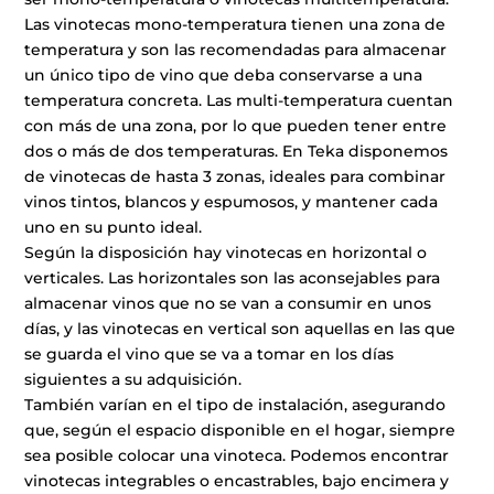
Las vinotecas mono-temperatura tienen una zona de
temperatura y son las recomendadas para almacenar
un único tipo de vino que deba conservarse a una
temperatura concreta. Las multi-temperatura cuentan
con más de una zona, por lo que pueden tener entre
dos o más de dos temperaturas. En Teka disponemos
de vinotecas de hasta 3 zonas, ideales para combinar
vinos tintos, blancos y espumosos, y mantener cada
uno en su punto ideal.
Según la disposición hay vinotecas en horizontal o
verticales. Las horizontales son las aconsejables para
almacenar vinos que no se van a consumir en unos
días, y las vinotecas en vertical son aquellas en las que
se guarda el vino que se va a tomar en los días
siguientes a su adquisición.
También varían en el tipo de instalación, asegurando
que, según el espacio disponible en el hogar, siempre
sea posible colocar una vinoteca. Podemos encontrar
vinotecas integrables o encastrables, bajo encimera y