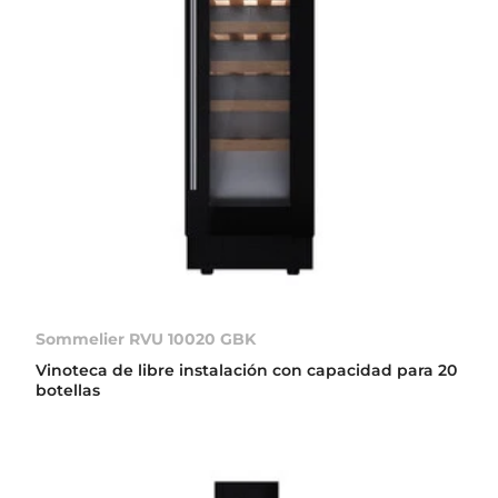
Sommelier RVU 10020 GBK
Vinoteca de libre instalación con capacidad para 20
botellas