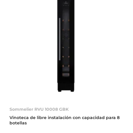
Sommelier RVU 10008 GBK
Vinoteca de libre instalación con capacidad para 8
botellas