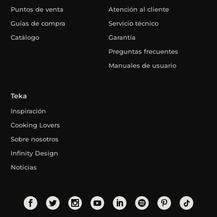
Puntos de venta
Atención al cliente
Guías de compra
Servicio técnico
Catálogo
Garantía
Preguntas frecuentes
Manuales de usuario
Teka
Inspiración
Cooking Lovers
Sobre nosotros
Infinity Design
Noticias