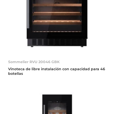
Sommelier RVU 20046 GBK
Vinoteca de libre instalación con capacidad para 46
botellas