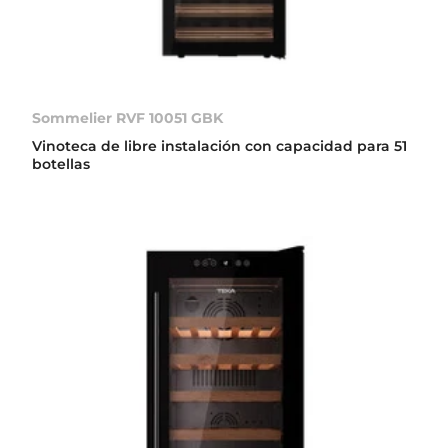
Sommelier RVF 10051 GBK
Vinoteca de libre instalación con capacidad para 51
botellas