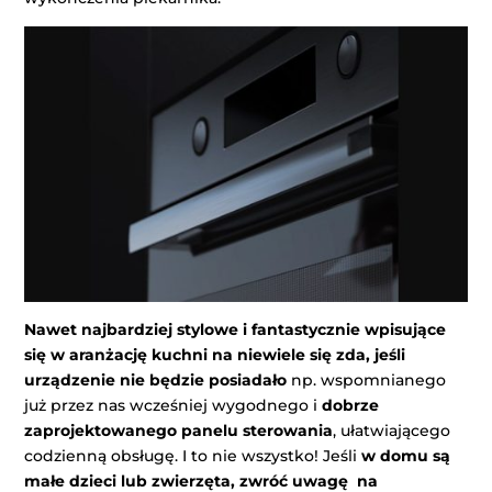
Nawet najbardziej stylowe i fantastycznie wpisujące
się w aranżację kuchni na niewiele się zda, jeśli
urządzenie nie będzie posiadało
np. wspomnianego
już przez nas wcześniej wygodnego i
dobrze
zaprojektowanego panelu sterowania
, ułatwiającego
codzienną obsługę. I to nie wszystko! Jeśli
w domu są
małe dzieci lub zwierzęta, zwróć uwagę na