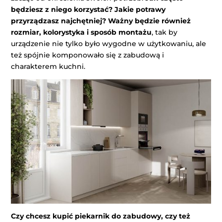
będziesz z niego korzystać? Jakie potrawy
przyrządzasz najchętniej?
Ważny będzie również
rozmiar, kolorystyka i sposób montażu
, tak by
urządzenie nie tylko było wygodne w użytkowaniu, ale
też spójnie komponowało się z zabudową i
charakterem kuchni.
Czy chcesz kupić piekarnik do zabudowy, czy też