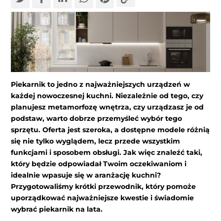
Piekarnik to jedno z najważniejszych urządzeń w
każdej nowoczesnej kuchni. Niezależnie od tego, czy
planujesz metamorfozę wnętrza, czy urządzasz je od
podstaw, warto dobrze przemyśleć wybór tego
sprzętu. Oferta jest szeroka, a dostępne modele różnią
się nie tylko wyglądem, lecz przede wszystkim
funkcjami i sposobem obsługi. Jak więc znaleźć taki,
który będzie odpowiadał Twoim oczekiwaniom i
idealnie wpasuje się w aranżację kuchni?
Przygotowaliśmy krótki przewodnik, który pomoże
uporządkować najważniejsze kwestie i świadomie
wybrać piekarnik na lata.