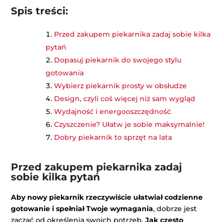
Spis treści:
Przed zakupem piekarnika zadaj sobie kilka
pytań
Dopasuj piekarnik do swojego stylu
gotowania
Wybierz piekarnik prosty w obsłudze
Design, czyli coś więcej niż sam wygląd
Wydajność i energooszczędność
Czyszczenie? Ułatw je sobie maksymalnie!
Dobry piekarnik to sprzęt na lata
Przed zakupem piekarnika zadaj
sobie kilka pytań
Aby nowy piekarnik rzeczywiście ułatwiał codzienne
gotowanie i spełniał Twoje wymagania
, dobrze jest
zacząć od określenia swoich potrzeb.
Jak często