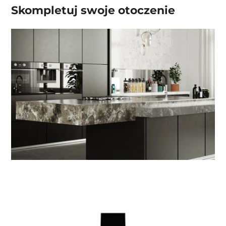
Skompletuj swoje
otoczenie