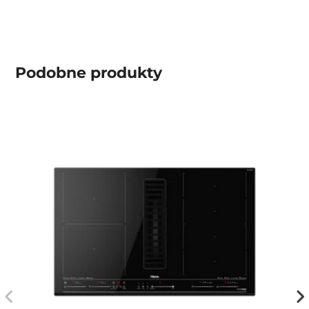
Podobne produkty