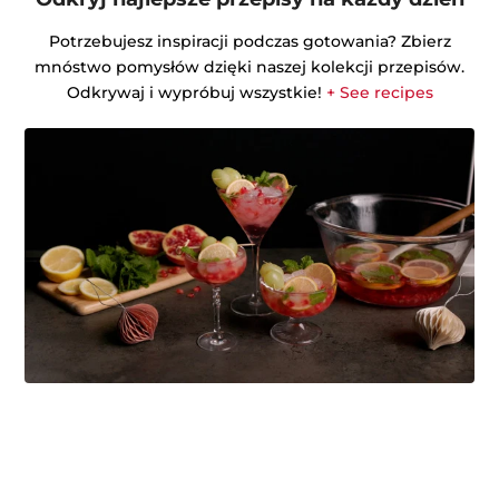
Potrzebujesz inspiracji podczas gotowania? Zbierz
mnóstwo pomysłów dzięki naszej kolekcji przepisów.
Odkrywaj i wypróbuj wszystkie!
+ See recipes