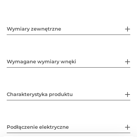
Wymiary zewnętrzne
Wymagane wymiary wnęki
Charakterystyka produktu
Podłączenie elektryczne