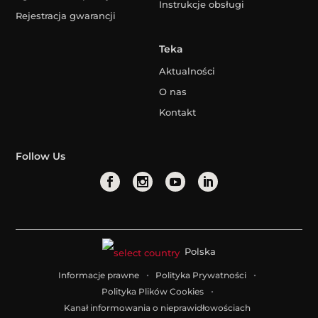
Instrukcje obsługi
Rejestracja gwarancji
Teka
Aktualności
O nas
Kontakt
Follow Us
Polska
Informacje prawne
Polityka Prywatności
Polityka Plików Cookies
Kanał informowania o nieprawidłowościach