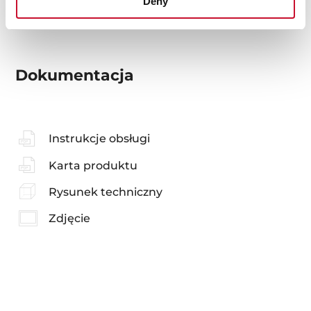
Deny
Dokumentacja
Instrukcje obsługi
Karta produktu
Rysunek techniczny
Zdjęcie