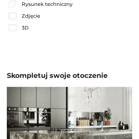
Rysunek techniczny
Zdjęcie
3D
Skompletuj swoje
otoczenie