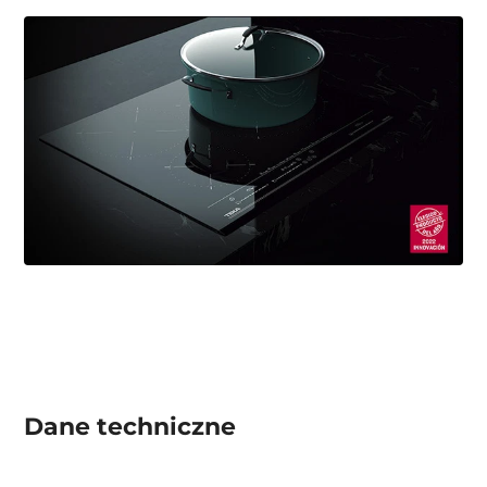
Dane techniczne