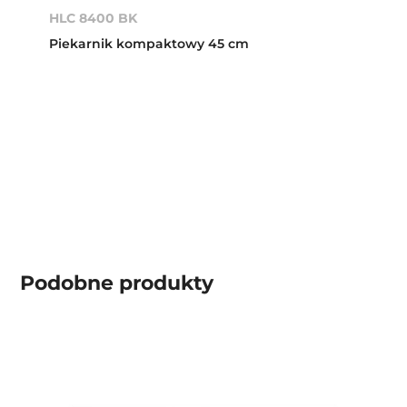
HLC 8400 BK
Piekarnik kompaktowy 45 cm
Podobne produkty