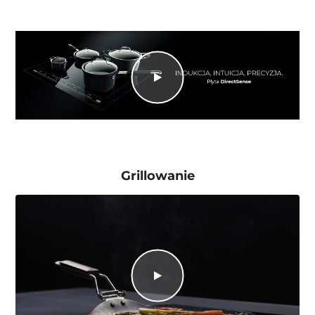
Grillowanie