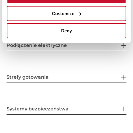
Charakterystyka produktu
Customize
Deny
Podłączenie elektryczne
Strefy gotowania
Systemy bezpieczeństwa