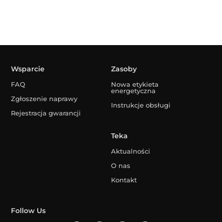
Wsparcie
Zasoby
FAQ
Nowa etykieta
energetyczna
Zgłoszenie naprawy
Instrukcje obsługi
Rejestracja gwarancji
Teka
Aktualności
O nas
Kontakt
Follow Us