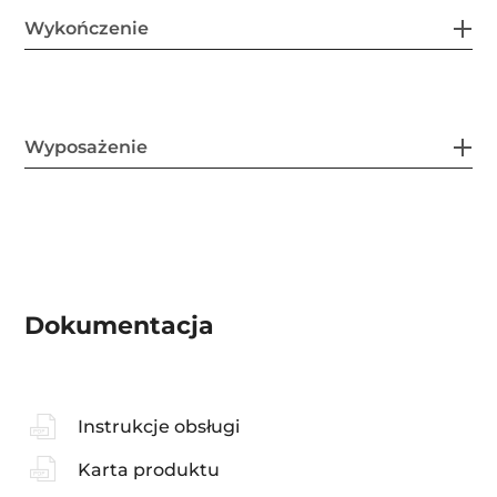
Wykończenie
Wyposażenie
Dokumentacja
Instrukcje obsługi
Karta produktu