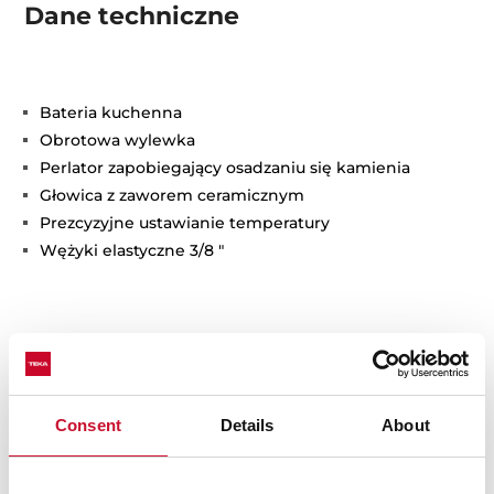
Dane techniczne
Bateria kuchenna
Obrotowa wylewka
Perlator zapobiegający osadzaniu się kamienia
Głowica z zaworem ceramicznym
Prezcyzyjne ustawianie temperatury
Wężyki elastyczne 3/8 "
Consent
Details
About