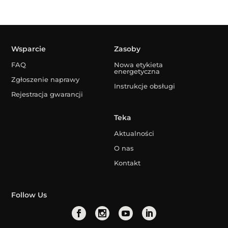
Wsparcie
Zasoby
FAQ
Nowa etykieta
energetyczna
Zgłoszenie naprawy
Instrukcje obsługi
Rejestracja gwarancji
Teka
Aktualności
O nas
Kontakt
Follow Us