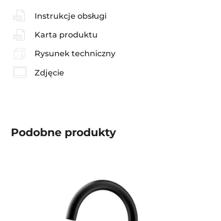
Instrukcje obsługi
Karta produktu
Rysunek techniczny
Zdjęcie
Podobne produkty