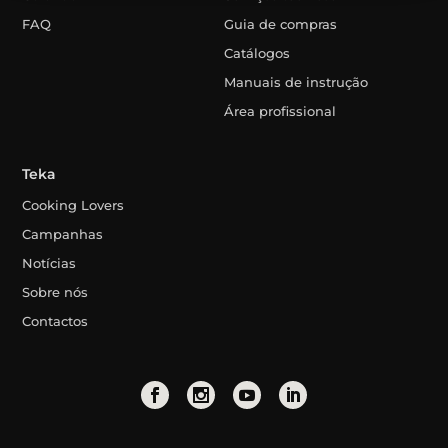
FAQ
Guia de compras
Catálogos
Manuais de instrução
Área profissional
Teka
Cooking Lovers
Campanhas
Notícias
Sobre nós
Contactos