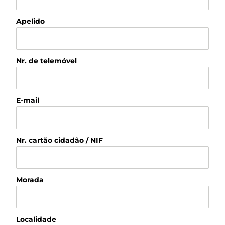
Apelido
Nr. de telemóvel
E-mail
Nr. cartão cidadão / NIF
Morada
Localidade