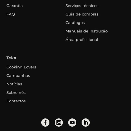
Garantia
Serviços técnicos
FAQ
Guia de compras
Catálogos
Manuais de instrução
Área profissional
Teka
Cooking Lovers
Campanhas
Notícias
Sobre nós
Contactos