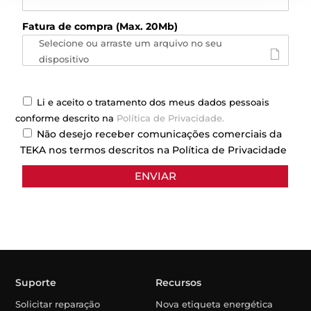
Fatura de compra (Max. 20Mb)
Selecione ou arraste um arquivo no seu
dispositivo
Li e aceito o tratamento dos meus dados pessoais
conforme descrito na
Política de Privacidade.
Não desejo receber comunicações comerciais da
TEKA nos termos descritos na Política de Privacidade
Suporte
Recursos
Solicitar reparação
Nova etiqueta energética