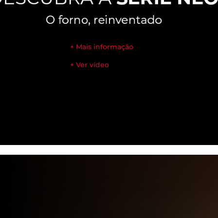
+ Mais informação
+ Ver vídeo