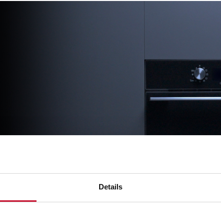
Details