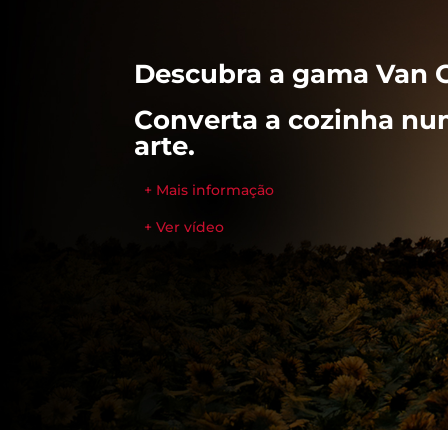
Descubra a gama Van 
Converta a cozinha nu
arte.
+ Mais informação
+ Ver vídeo