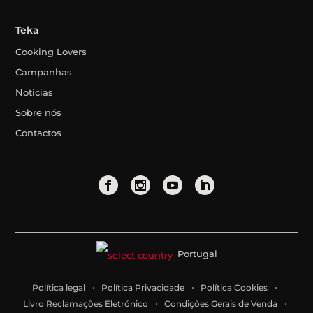
Teka
Cooking Lovers
Campanhas
Notícias
Sobre nós
Contactos
Portugal
Política legal
Política Privacidade
Política Cookies
Livro Reclamações Eletrónico
Condições Gerais de Venda