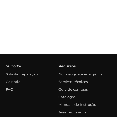
Suporte
Recursos
Solicitar reparação
Nova etiqueta energética
Garantia
Serviços técnicos
FAQ
Guia de compras
Catálogos
Manuais de instrução
Área profissional