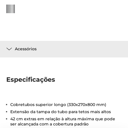
Acessórios
Especificações
Cobretubos superior longo (330x270x800 mm)
Extensão da tampa do tubo para tetos mais altos
42 cm extras em relação à altura máxima que pode
ser alcançada com a cobertura padrão