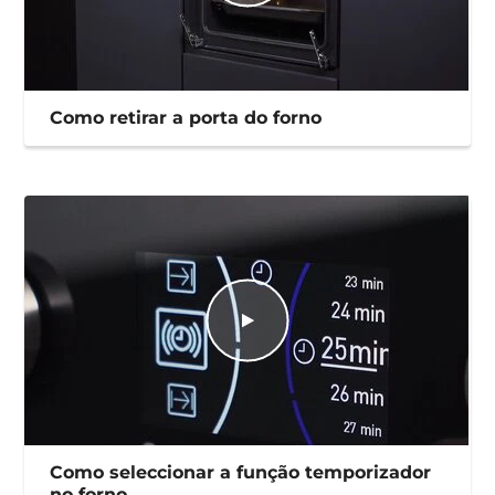
Como retirar a porta do forno
Como seleccionar a função temporizador
no forno