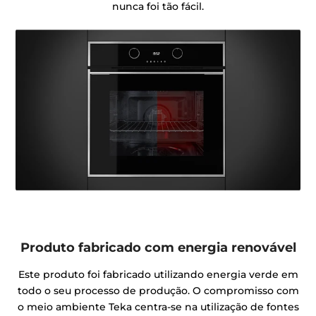
nunca foi tão fácil.
Produto fabricado com energia renovável
Este produto foi fabricado utilizando energia verde em
todo o seu processo de produção. O compromisso com
o meio ambiente Teka centra-se na utilização de fontes