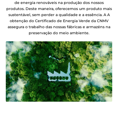
de energia renováveis na produção dos nossos
produtos. Deste maneira, oferecemos um produto mais
sustentável, sem perder a qualidade e a essência. A A
obtenção do Certificado de Energia Verde da CNMV
assegura o trabalho das nossas fábricas e armazéns na
preservação do meio ambiente.