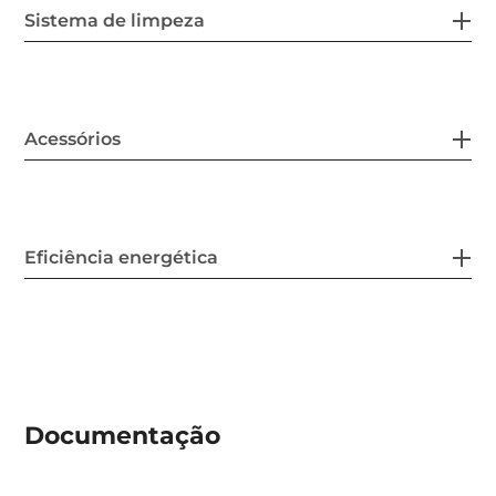
Sistema de limpeza
Acessórios
Eficiência energética
Documentação