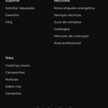
Suporte
Recursos
Solicitar reparação
Nova etiqueta energética
Garantia
Serviços técnicos
FAQ
Guia de compras
Catálogos
Manuais de instrução
Área profissional
Teka
Cooking Lovers
Campanhas
Notícias
Sobre nós
Contactos