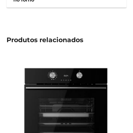
Produtos
relacionados