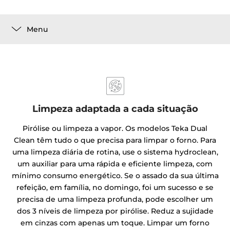
Menu
Limpeza adaptada a cada situação
Pirólise ou limpeza a vapor. Os modelos Teka Dual
Clean têm tudo o que precisa para limpar o forno. Para
uma limpeza diária de rotina, use o sistema hydroclean,
um auxiliar para uma rápida e eficiente limpeza, com
mínimo consumo energético. Se o assado da sua última
refeição, em família, no domingo, foi um sucesso e se
precisa de uma limpeza profunda, pode escolher um
dos 3 níveis de limpeza por pirólise. Reduz a sujidade
em cinzas com apenas um toque. Limpar um forno