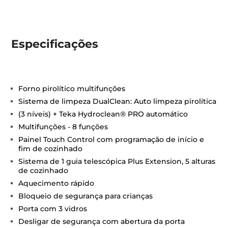
Especificações
Forno pirolítico multifunções
Sistema de limpeza DualClean: Auto limpeza pirolítica
(3 níveis) + Teka Hydroclean® PRO automático
Multifunções - 8 funções
Painel Touch Control com programação de início e
fim de cozinhado
Sistema de 1 guia telescópica Plus Extension, 5 alturas
de cozinhado
Aquecimento rápido
Bloqueio de segurança para crianças
Porta com 3 vidros
Desligar de segurança com abertura da porta