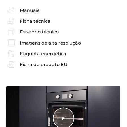
Manuais
Ficha técnica
Desenho técnico
Imagens de alta resolução
Etiqueta energética
Ficha de produto EU