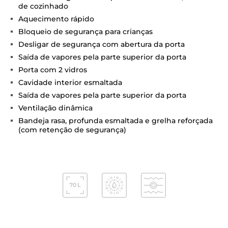
de cozinhado
Aquecimento rápido
Bloqueio de segurança para crianças
Desligar de segurança com abertura da porta
Saída de vapores pela parte superior da porta
Porta com 2 vidros
Cavidade interior esmaltada
Saída de vapores pela parte superior da porta
Ventilação dinâmica
Bandeja rasa, profunda esmaltada e grelha reforçada
(com retenção de segurança)