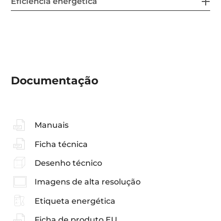
Eficiência energética
Documentação
Manuais
Ficha técnica
Desenho técnico
Imagens de alta resolução
Etiqueta energética
Ficha de produto EU