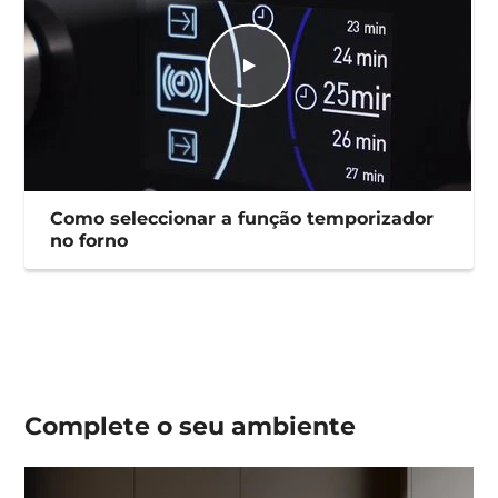
Como seleccionar a função temporizador
no forno
Complete o seu
ambiente