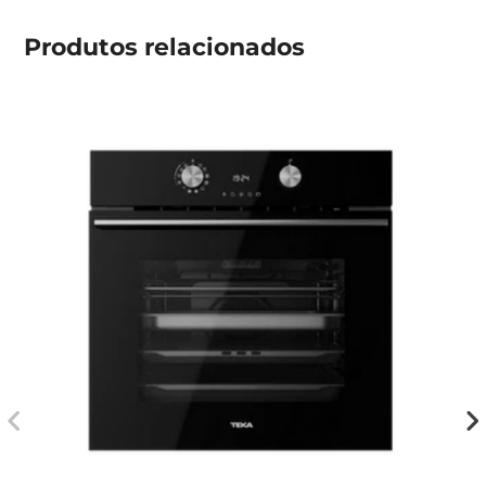
Produtos
relacionados