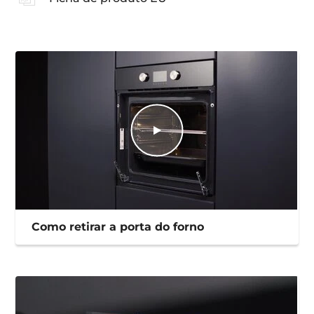
Como retirar a porta do forno