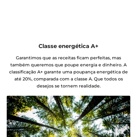
Classe energética A+
Garantimos que as receitas ficam perfeitas, mas
também queremos que poupe energia e dinheiro. A
classificação A+ garante uma poupança energética de
até 20%, comparada com a classe A. Que todos os
desejos se tornem realidade.