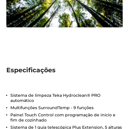
Especificações
Sistema de limpeza Teka Hydroclean® PRO
automático
Multifunções SurroundTemp - 9 funções
Painel Touch Control com programação de início e
fim de cozinhado
Sistema de 1 guia telescópica Plus Extension, 5 alturas