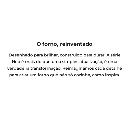
O forno, reinventado
Desenhado para brilhar, construído para durar. A série
Neo é mais do que uma simples atualização, é uma
verdadeira transformação. Reimaginámos cada detalhe
para criar um forno que não só cozinha, como inspira.