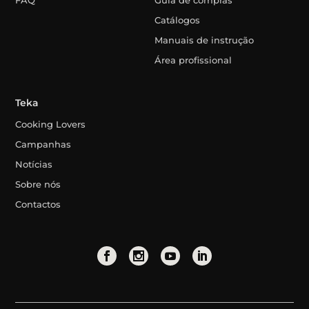
FAQ
Guia de compras
Catálogos
Manuais de instrução
Área profissional
Teka
Cooking Lovers
Campanhas
Notícias
Sobre nós
Contactos