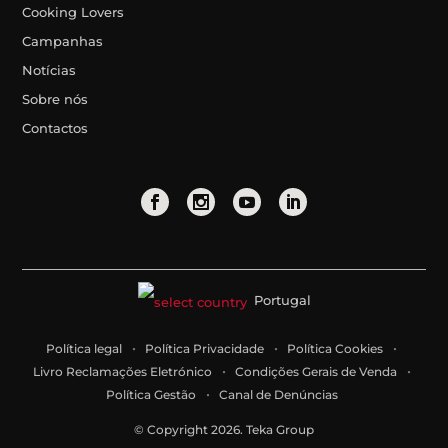
Cooking Lovers
Campanhas
Notícias
Sobre nós
Contactos
Portugal
Política legal
Política Privacidade
Política Cookies
Livro Reclamações Eletrónico
Condições Gerais de Venda
Política Gestão
Canal de Denúncias
© Copyright 2026. Teka Group