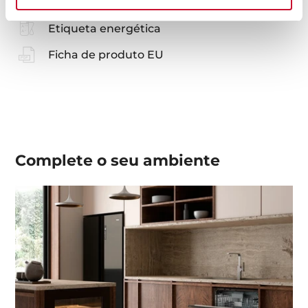
Imagens de alta resolução
Etiqueta energética
Ficha de produto EU
Complete o seu
ambiente