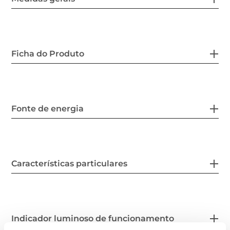
Ficha do Produto
Fonte de energia
Características particulares
Indicador luminoso de funcionamento