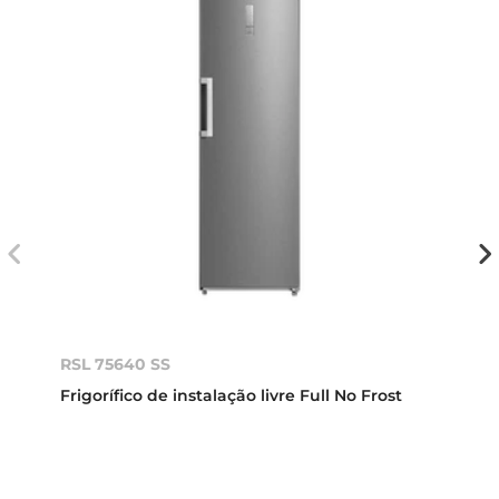
RSL 75640 SS
Frigorífico de instalação livre Full No Frost