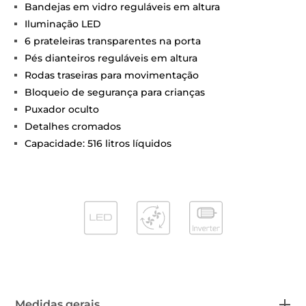
Bandejas em vidro reguláveis em altura
Iluminação LED
6 prateleiras transparentes na porta
Pés dianteiros reguláveis em altura
Rodas traseiras para movimentação
Bloqueio de segurança para crianças
Puxador oculto
Detalhes cromados
Capacidade: 516 litros líquidos
Medidas gerais