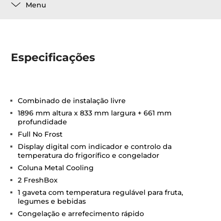
Menu
Especificações
Combinado de instalação livre
1896 mm altura x 833 mm largura + 661 mm
profundidade
Full No Frost
Display digital com indicador e controlo da
temperatura do frigorífico e congelador
Coluna Metal Cooling
2 FreshBox
1 gaveta com temperatura regulável para fruta,
legumes e bebidas
Congelação e arrefecimento rápido