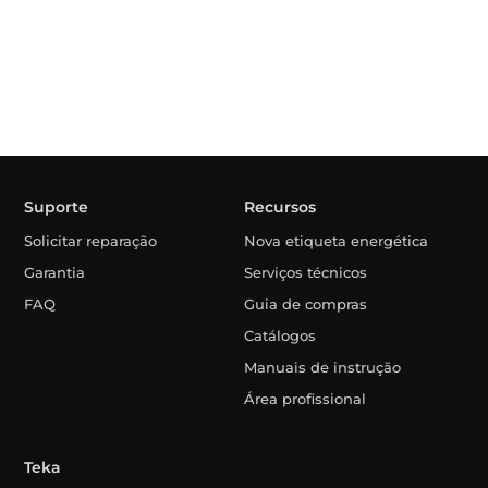
Suporte
Recursos
Solicitar reparação
Nova etiqueta energética
Garantia
Serviços técnicos
FAQ
Guia de compras
Catálogos
Manuais de instrução
Área profissional
Teka