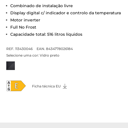
Combinado de instalação livre
Display digital c/ indicador e controlo da temperatura
Motor inverter
Full No Frost
Capacidade total: 516 litros líquidos
REF. 113430046
EAN. 8434778026184
Selecione uma cor:
Vidro preto
Ficha técnica EU