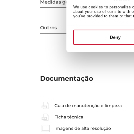
Medidas gerais
We use cookies to personalise co
about your use of our site with 
you’ve provided to them or that 
Outros
Deny
Documentação
Guia de manutenção e limpeza
Ficha técnica
Imagens de alta resolução