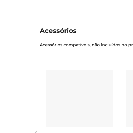
Acessórios
Acessórios compatíveis, não incluídos no p