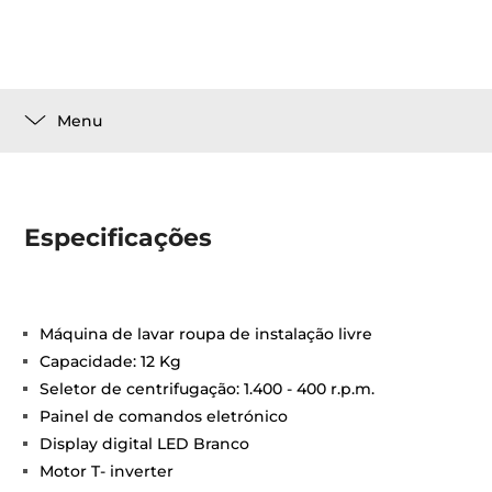
Menu
Especificações
Máquina de lavar roupa de instalação livre
Capacidade: 12 Kg
Seletor de centrifugação: 1.400 - 400 r.p.m.
Painel de comandos eletrónico
Display digital LED Branco
Motor T- inverter