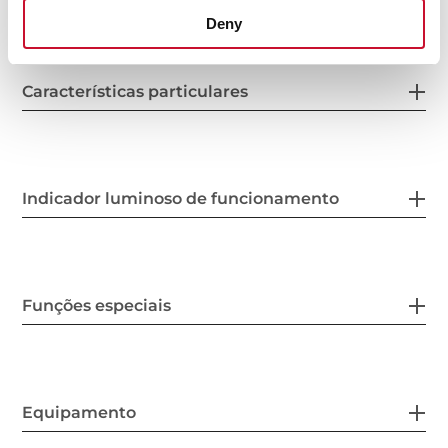
Deny
Características particulares
Indicador luminoso de funcionamento
Funções especiais
Equipamento