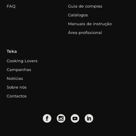
FAQ
Guia de compras
Catálogos
Manuais de instrução
Área profissional
Teka
Cooking Lovers
Campanhas
Notícias
Sobre nós
Contactos