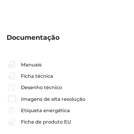
Documentação
Manuais
Ficha técnica
Desenho técnico
Imagens de alta resolução
Etiqueta energética
Ficha de produto EU