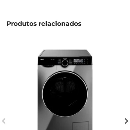
Produtos
relacionados