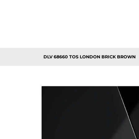
DLV 68660 TOS LONDON BRICK BROWN