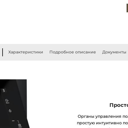
Характеристики
Подробное описание
Документы
Прост
Органы управления по
простую интуитивно по