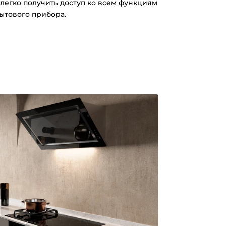
легко получить доступ ко всем функциям
ытового прибора.