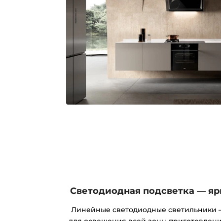
Светодиодная подсветка — яр
Линейные светодиодные светильники 