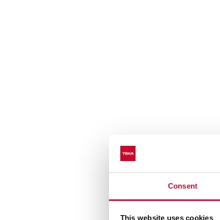
Consent
This website uses cookies