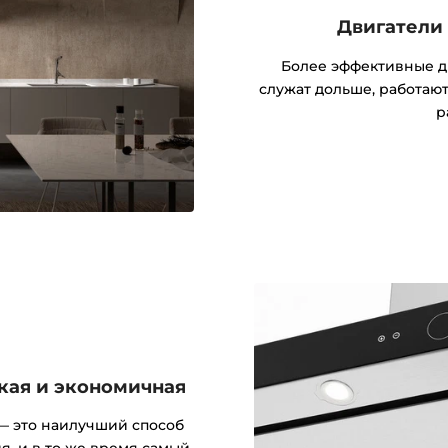
Двигатели
Более эффективные д
служат дольше, работаю
р
кая и экономичная
— это наилучший способ