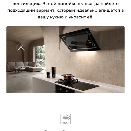
вентиляцию. В этой линейке вы всегда найдёте
подходящий вариант, который идеально впишется в
вашу кухню и украсит её.