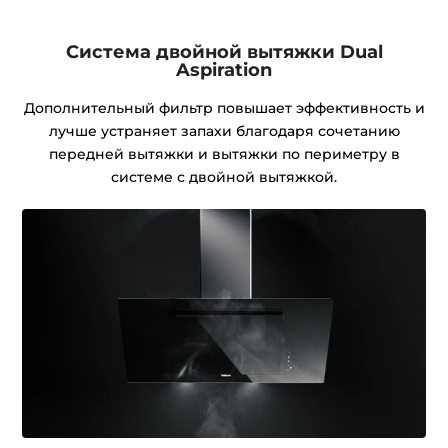
Система двойной вытяжки Dual
Aspiration
Дополнительный фильтр повышает эффективность и
лучше устраняет запахи благодаря сочетанию
передней вытяжки и вытяжки по периметру в
системе с двойной вытяжкой.