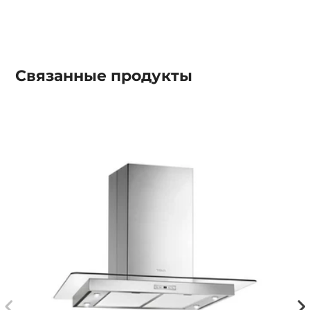
Связанные
продукты