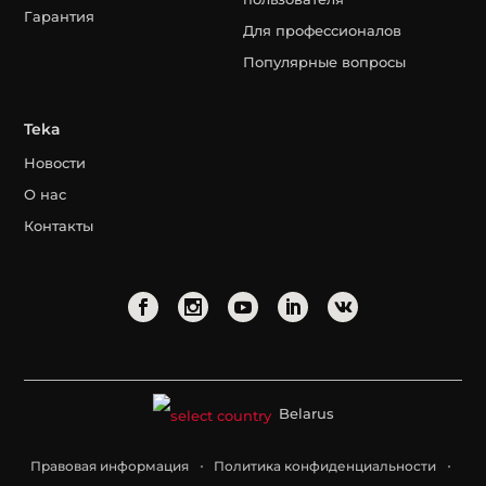
Гарантия
Для профессионалов
Популярные вопросы
Teka
Новости
О нас
Контакты
Belarus
Правовая информация
Политика конфиденциальности