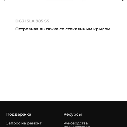
DG3 ISLA 985 SS
Островная вытяжка со стеклянным крылом
Поддержка
Ресурсы
Запрос на ремонт
Руководства
пользователя