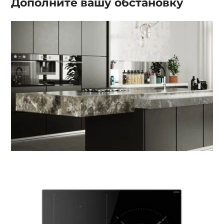
Дополните вашу
обстановку