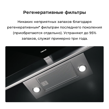
Регенеративные фильтры
Никаких неприятных запахов благодаря
регенеративным* фильтрам последнего поколения
(приобретаются отдельно). Устраняют до 95%
запахов, служат примерно три года.