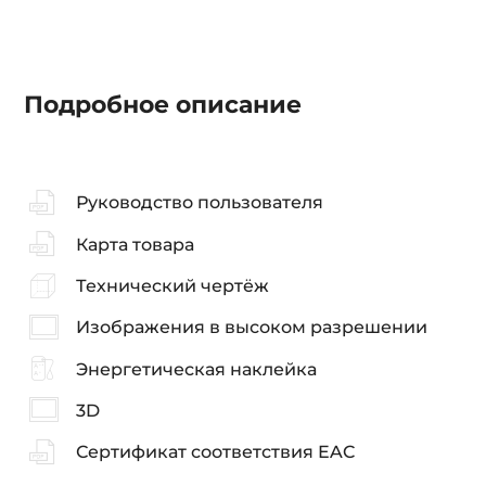
Подробное описание
Руководство пользователя
Карта товара
Технический чертёж
Изображения в высоком разрешении
Энергетическая наклейка
3D
Сертификат соответствия EAC