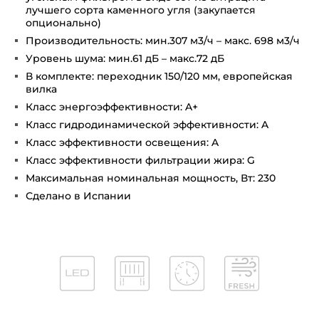
лучшего сорта каменного угля (закупается
опционально)
Производительность: мин.307 м3/ч – макс. 698 м3/ч
Уровень шума: мин.61 дБ – макс.72 дБ
В комплекте: переходник 150/120 мм, европейская
вилка
Класс энергоэффективности: A+
Класс гидродинамической эффективности: A
Класс эффективности освещения: A
Класс эффективности фильтрации жира: G
Максимальная номинальная мощность, Вт: 230
Сделано в Испании