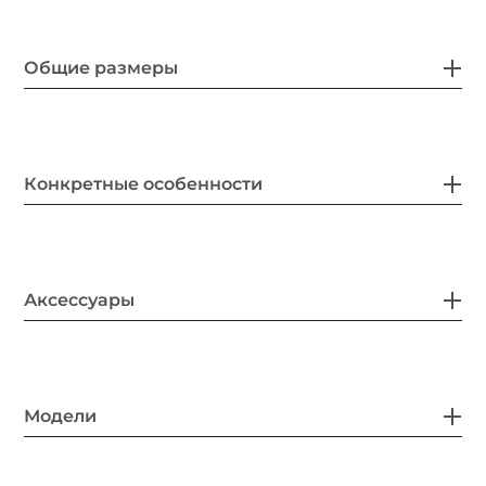
Общие размеры
Конкретные особенности
Аксессуары
Модели