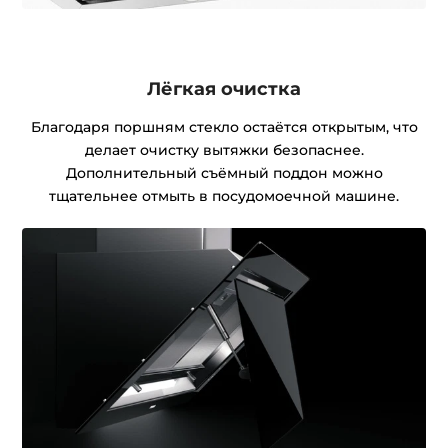
Лёгкая очистка
Благодаря поршням стекло остаётся открытым, что
делает очистку вытяжки безопаснее.
Дополнительный съёмный поддон можно
тщательнее отмыть в посудомоечной машине.