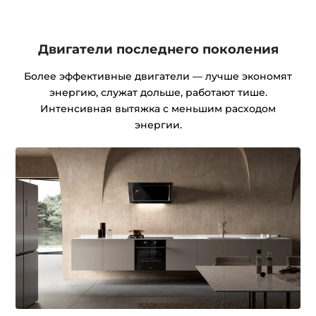
Двигатели последнего поколения
Более эффективные двигатели — лучше экономят
энергию, служат дольше, работают тише.
Интенсивная вытяжка с меньшим расходом
энергии.