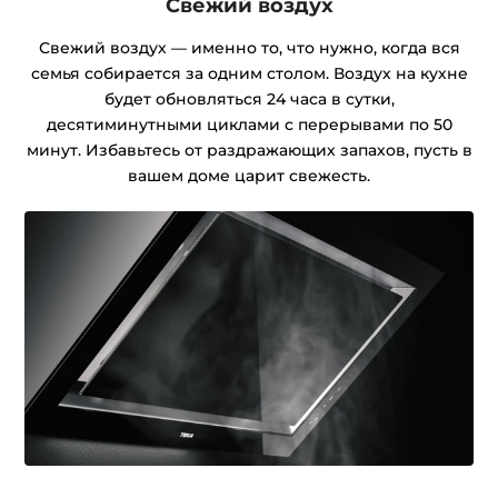
Свежий воздух
Свежий воздух — именно то, что нужно, когда вся
семья собирается за одним столом. Воздух на кухне
будет обновляться 24 часа в сутки,
десятиминутными циклами с перерывами по 50
минут. Избавьтесь от раздражающих запахов, пусть в
вашем доме царит свежесть.