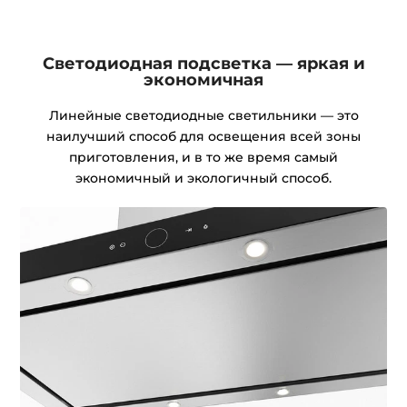
Светодиодная подсветка — яркая и
экономичная
Линейные светодиодные светильники — это
наилучший способ для освещения всей зоны
приготовления, и в то же время самый
экономичный и экологичный способ.