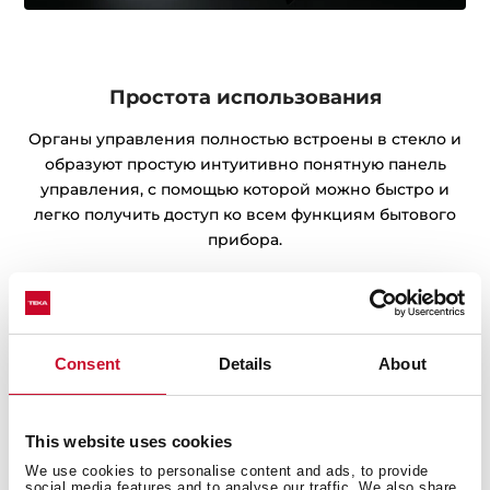
Простота использования
Органы управления полностью встроены в стекло и
образуют простую интуитивно понятную панель
управления, с помощью которой можно быстро и
легко получить доступ ко всем функциям бытового
прибора.
Consent
Details
About
This website uses cookies
We use cookies to personalise content and ads, to provide
social media features and to analyse our traffic. We also share