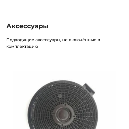
Аксессуары
Подходящие аксессуары, не включённые в
комплектацию