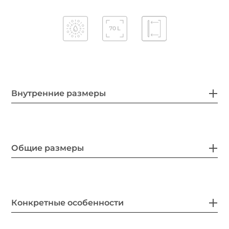
Внутренние размеры
Общие размеры
Конкретные особенности