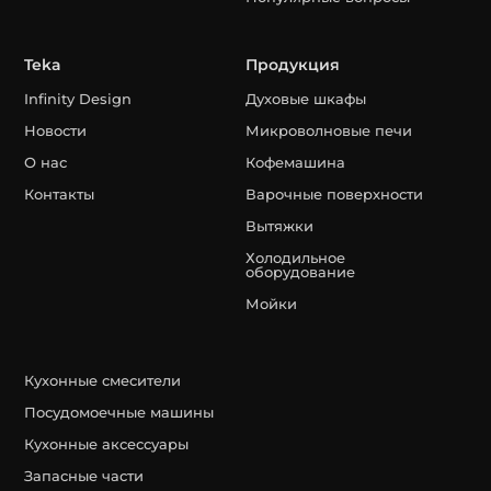
Teka
Продукция
Infinity Design
Духовые шкафы
Новости
Микроволновые печи
О нас
Кофемашина
Контакты
Варочные поверхности
Вытяжки
Холодильное
оборудование
Мойки
Кухонные смесители
Посудомоечные машины
Кухонные аксессуары
Запасные части