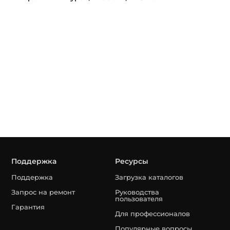
Поддержка
Ресурсы
Поддержка
Загрузка каталогов
Запрос на ремонт
Руководства
пользователя
Гарантия
Для профессионалов
Популярные вопросы