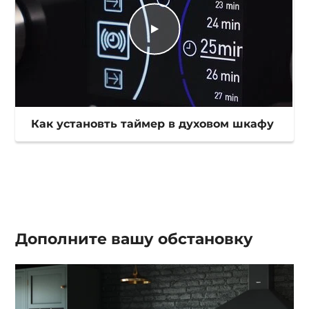
Как установть таймер в духовом шкафу
Дополните вашу
обстановку