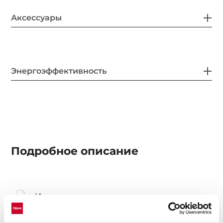
Аксессуары
Энергоэффективность
Подробное описание
Инструкции по установке
Руководство пользователя