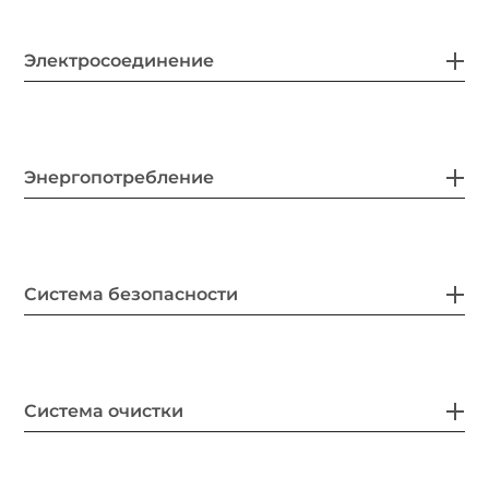
Электросоединение
Энергопотребление
Система безопасности
Система очистки