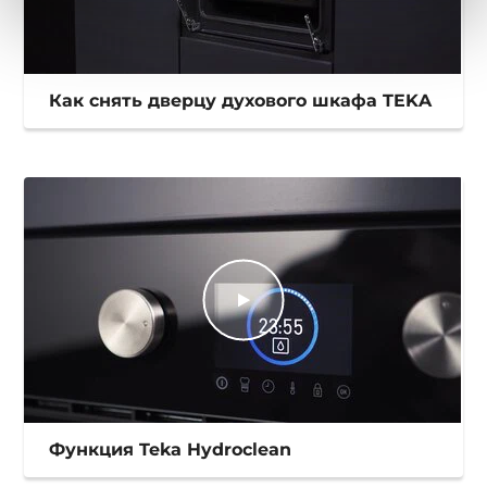
Как снять дверцу духового шкафа TEKA
Функция Teka Hydroclean