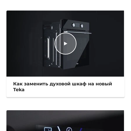
Как заменить духовой шкаф на новый
Teka