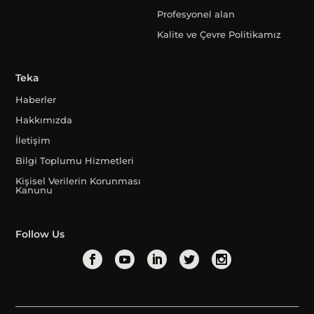
Profesyonel alan
Kalite ve Çevre Politikamız
Teka
Haberler
Hakkımızda
İletişim
Bilgi Toplumu Hizmetleri
Kişisel Verilerin Korunması
Kanunu
Follow Us