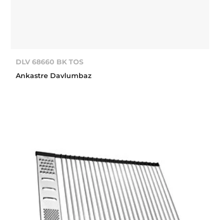
DLV 68660 BK TOS
Ankastre Davlumbaz