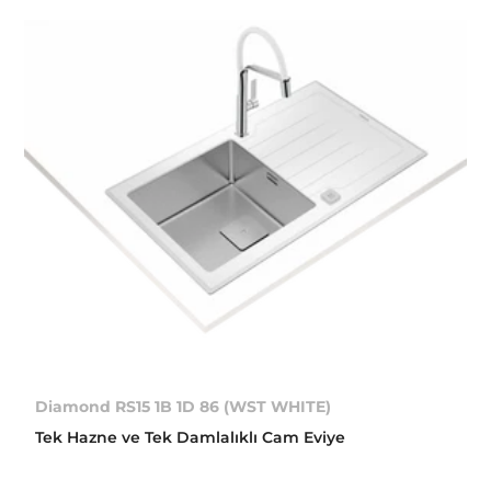
Diamond RS15 1B 1D 86 (WST WHITE)
Tek Hazne ve Tek Damlalıklı Cam Eviye