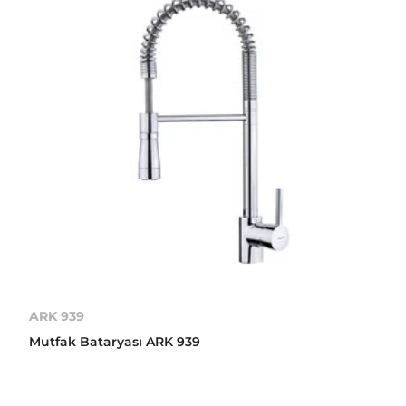
ARK 939
Mutfak Bataryası ARK 939