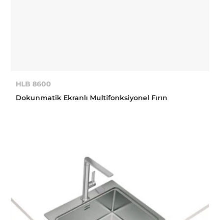
HLB 8600
Dokunmatik Ekranlı Multifonksiyonel Fırın