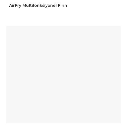
AirFry Multifonksiyonel Fırın