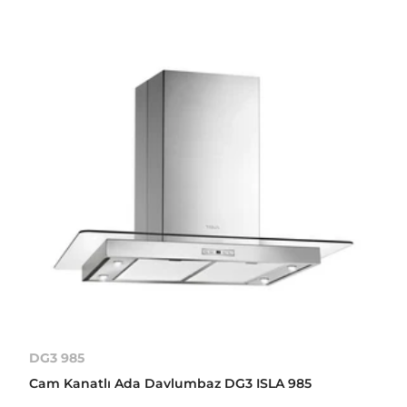
DG3 985
Cam Kanatlı Ada Davlumbaz DG3 ISLA 985