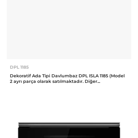
DPL 1185
Dekoratif Ada Tipi Davlumbaz DPL ISLA 1185 (Model
2 ayrı parça olarak satılmaktadır. Diğer...