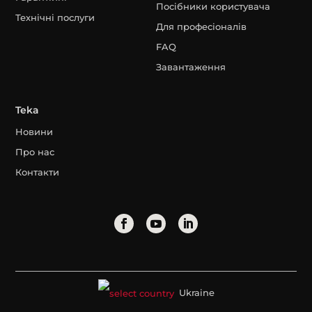
Посібники користувача
Технічні послуги
Для професіоналів
FAQ
Завантаження
Teka
Новини
Про нас
Контакти
Ukraine