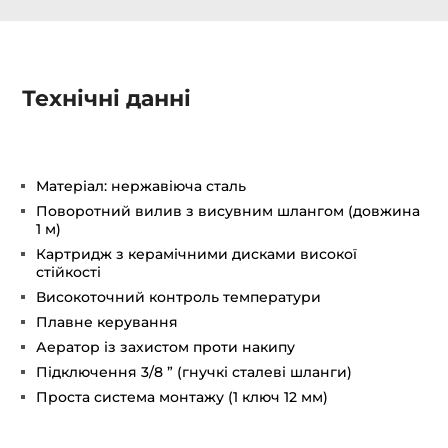
Технічні данні
Матеріал: нержавіюча сталь
Поворотний вилив з висувним шлангом (довжина
1 м)
Картридж з керамічними дисками високої
стійкості
Високоточний контроль температури
Плавне керування
Аератор із захистом проти накипу
Підключення 3/8 ” (гнучкі сталеві шланги)
Проста система монтажу (1 ключ 12 мм)