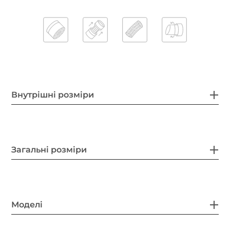
Внутрішні розміри
Загальні розміри
Моделі