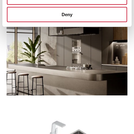
Завершіть свою обстановку
Deny