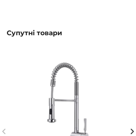
Супутні товари