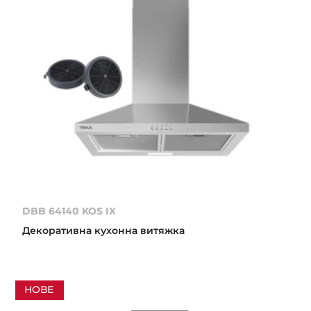
DBB 64140 KOS IX
Декоративна кухонна витяжка
НОВЕ