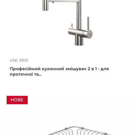
UNI 3913
Професійний кухонний змішувач 2 в 1 - для
проточної та...
НОВЕ