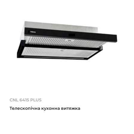
CNL 6415 PLUS
Телескопічна кухонна витяжка