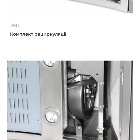
1/M1
Комплект рециркуляції