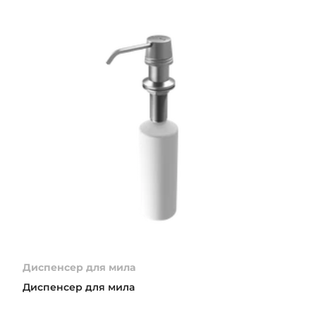
Диспенсер для мила
Диспенсер для мила