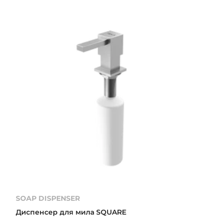
SOAP DISPENSER
Диспенсер для мила SQUARE