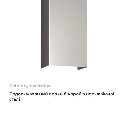
Chimney extension
Подовжувальний верхній короб з нержавіючої
сталі