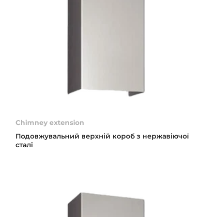
Chimney extension
Подовжувальний верхній короб з нержавіючої
сталі