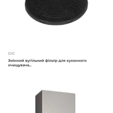
D1C
Змінний вугільний фільтр для кухонного
очищувача...