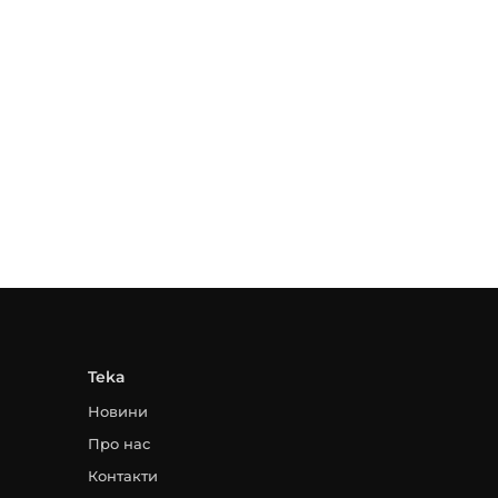
Teka
Новини
Про нас
Контакти