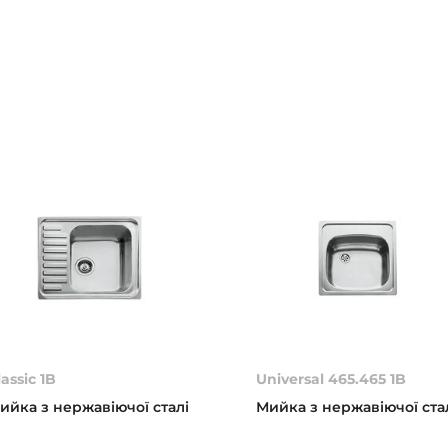
lassic 1B
Universal 465.465 1B
ийка з нержавіючої сталі
Мийка з нержавіючої ста