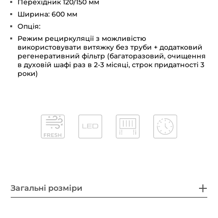
Перехідник 120/150 мм
Ширина: 600 мм
Опція:
Режим рециркуляції з можливістю
використовувати витяжку без труби + додатковий
регенеративний фільтр (багаторазовий, очищення
в духовій шафі раз в 2-3 місяці, строк придатності 3
роки)
Загальні розміри