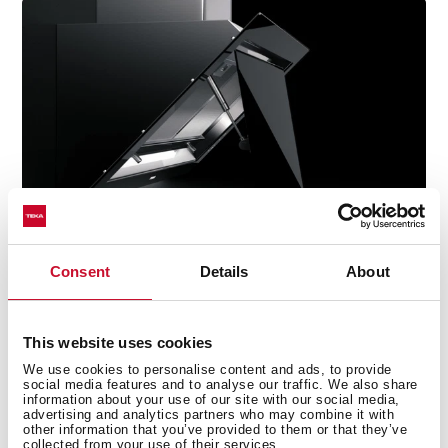
Consent
Details
About
This website uses cookies
We use cookies to personalise content and ads, to provide
Технічні данні
social media features and to analyse our traffic. We also share
information about your use of our site with our social media,
advertising and analytics partners who may combine it with
other information that you’ve provided to them or that they’ve
collected from your use of their services.