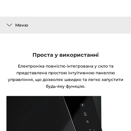
Меню
Проста у використанні
Електроніка повністю інтегрована у скло та
представлена простою інтуїтивною панеллю
управління, що дозволяє швидко та легко запустити
будь-яку функцію.