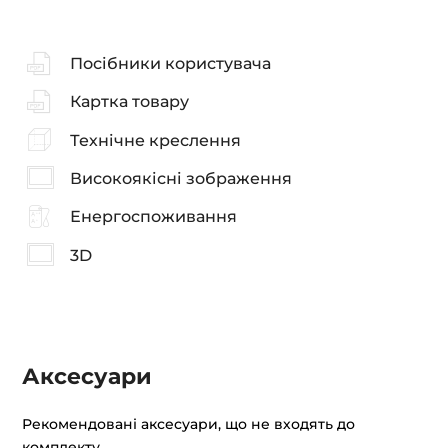
Посібники користувача
Картка товару
Технічне креслення
Високоякісні зображення
Енергоспоживання
3D
Аксесуари
Рекомендовані аксесуари, що не входять до
комплекту