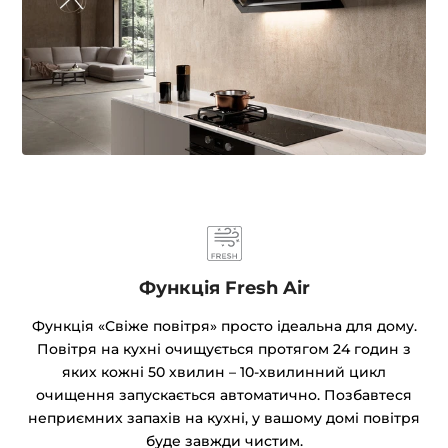
Функція Fresh Air
Функція «Свіже повітря» просто ідеальна для дому.
Повітря на кухні очищується протягом 24 годин з
яких кожні 50 хвилин – 10-хвилинний цикл
очищення запускається автоматично. Позбавтеся
неприємних запахів на кухні, у вашому домі повітря
буде завжди чистим.