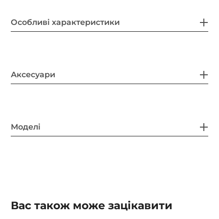
Особливі характеристики
Аксесуари
Моделі
Вас також може зацікавити