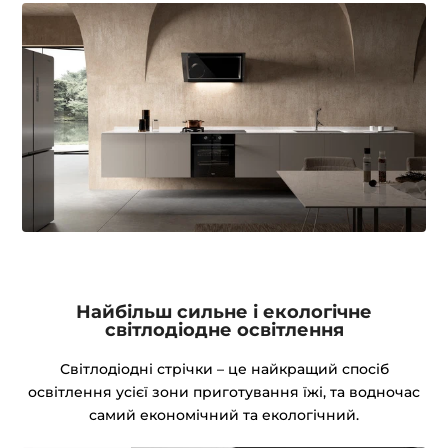
Найбільш сильне і екологічне
світлодіодне освітлення
Світлодіодні стрічки – це найкращий спосіб
освітлення усієї зони приготування їжі, та водночас
самий економічний та екологічний.