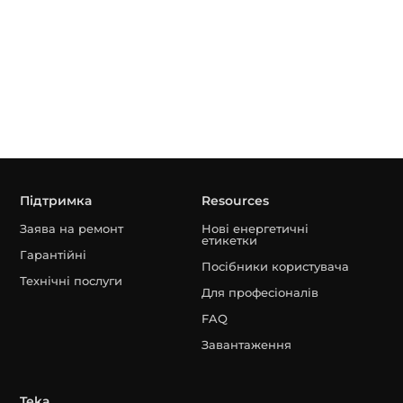
Підтримка
Resources
Заява на ремонт
Нові енергетичні
етикетки
Гарантійні
Посібники користувача
Технічні послуги
Для професіоналів
FAQ
Завантаження
Teka