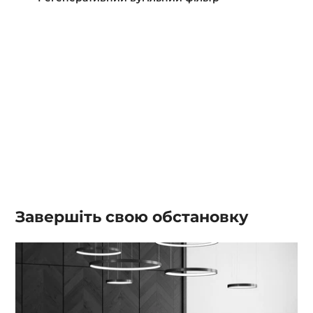
Завершіть свою обстановку