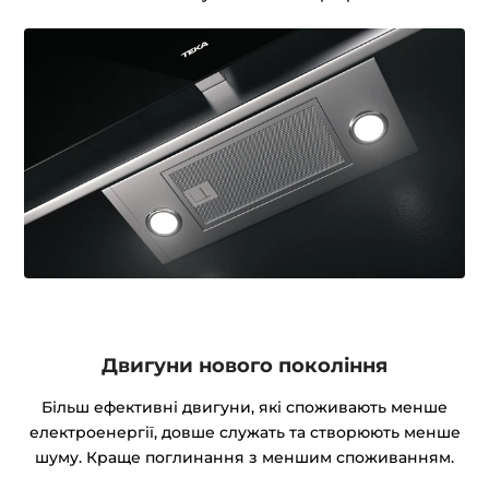
Двигуни нового покоління
Більш ефективні двигуни, які споживають менше
електроенергії, довше служать та створюють менше
шуму. Краще поглинання з меншим споживанням.