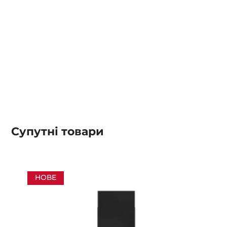
Супутні товари
НОВЕ