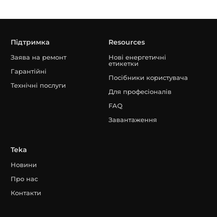
Підтримка
Resources
Заява на ремонт
Нові енергетичні
етикетки
Гарантійні
Посібники користувача
Технічні послуги
Для професіоналів
FAQ
Завантаження
Teka
Новини
Про нас
Контакти