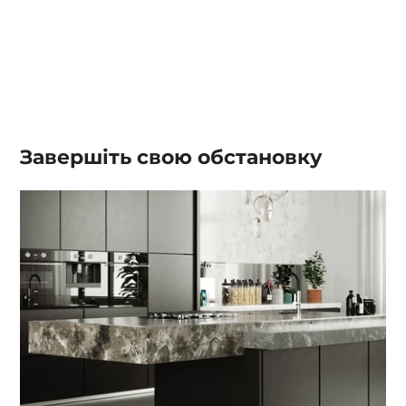
Завершіть свою обстановку