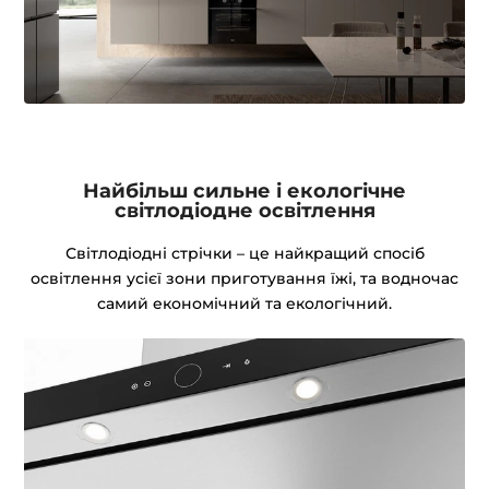
Найбільш сильне і екологічне
світлодіодне освітлення
Світлодіодні стрічки – це найкращий спосіб
освітлення усієї зони приготування їжі, та водночас
самий економічний та екологічний.