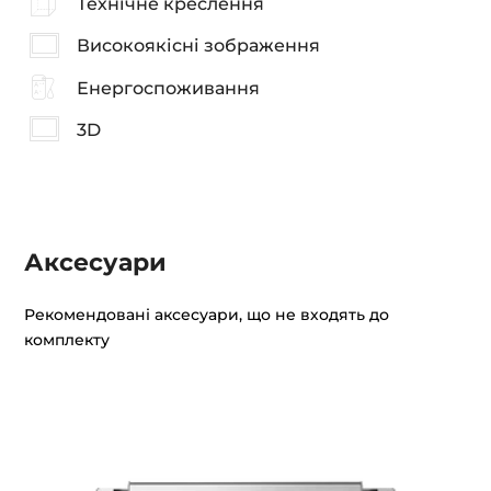
Технічне креслення
Високоякісні зображення
Енергоспоживання
3D
Аксесуари
Рекомендовані аксесуари, що не входять до
комплекту