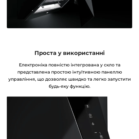
Проста у використанні
Електроніка повністю інтегрована у скло та
представлена простою інтуїтивною панеллю
управління, що дозволяє швидко та легко запустити
будь-яку функцію.