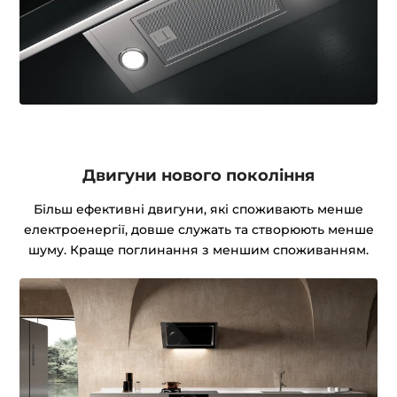
Двигуни нового покоління
Більш ефективні двигуни, які споживають менше
електроенергії, довше служать та створюють менше
шуму. Краще поглинання з меншим споживанням.