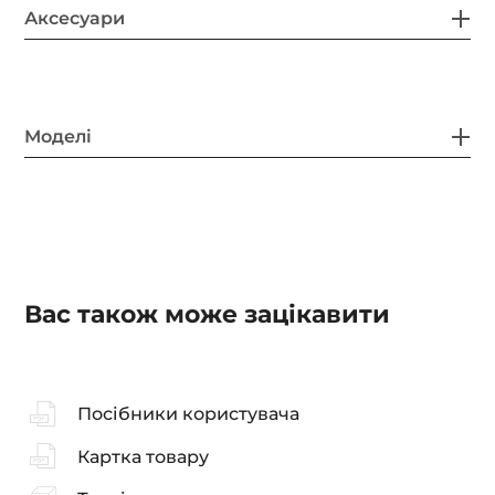
Аксесуари
Моделі
Вас також може зацікавити
Посібники користувача
Картка товару