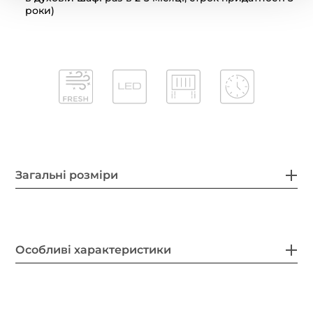
роки)
Загальні розміри
Особливі характеристики