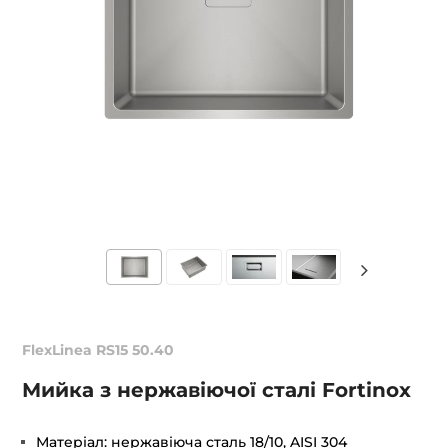
FlexLinea RS15 50.40
Мийка з нержавіючої сталі Fortinox
Матеріал: нержавіюча сталь 18/10, AISI 304