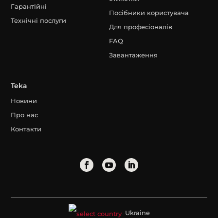
Гарантійні
Посібники користувача
Технічні послуги
Для професіоналів
FAQ
Завантаження
Teka
Новини
Про нас
Контакти
Ukraine