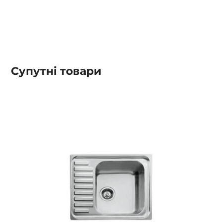
Супутні товари