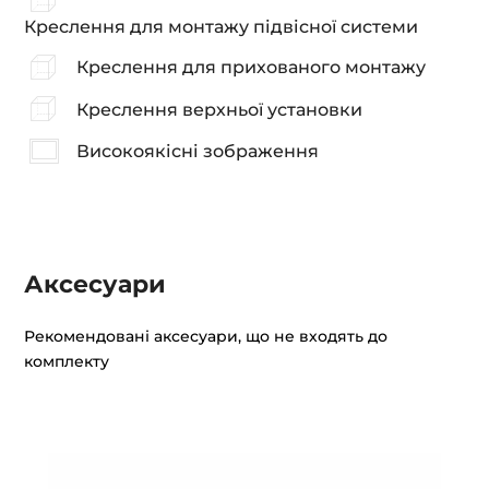
Креслення для монтажу підвісної системи
Креслення для прихованого монтажу
Креслення верхньої установки
Високоякісні зображення
Аксесуари
Рекомендовані аксесуари, що не входять до
комплекту