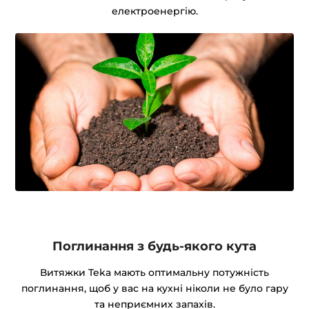
електроенергію.
Поглинання з будь-якого кута
Витяжки Teka мають оптимальну потужність
поглинання, щоб у вас на кухні ніколи не було гару
та неприємних запахів.