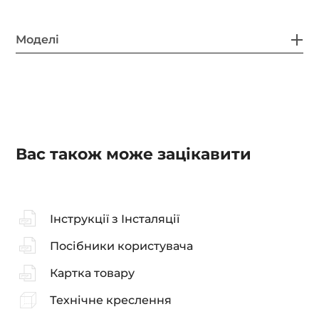
Моделі
Вас також може зацікавити
Інструкції з Інсталяції
Посібники користувача
Картка товару
Технічне креслення