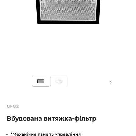
GFG2
Вбудована витяжка-фільтр
"Механічна панель управління