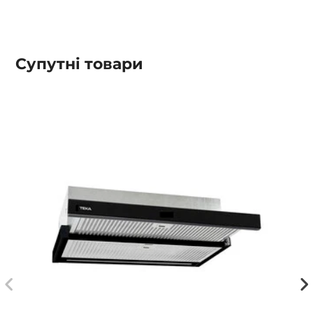
Супутні товари