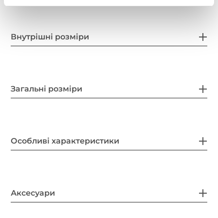
Внутрішні розміри
Загальні розміри
Особливі характеристики
Аксесуари