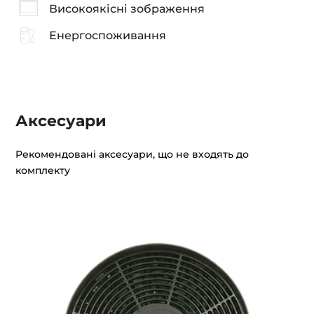
Високоякісні зображення
Енергоспоживання
Аксесуари
Рекомендовані аксесуари, що не входять до
комплекту