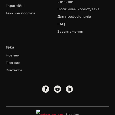
етикетки
Гарантійні
Посібники користувача
Технічні послуги
Для професіоналів
FAQ
Завантаження
Teka
Новини
Про нас
Контакти
Ukraine