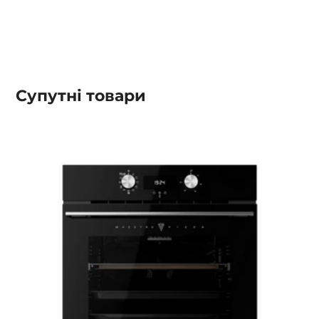
Супутні товари