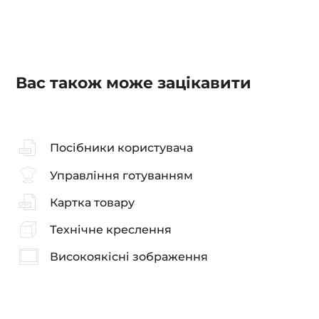
Вас також може зацікавити
Посібники користувача
Управління готуванням
Картка товару
Технічне креслення
Високоякісні зображення