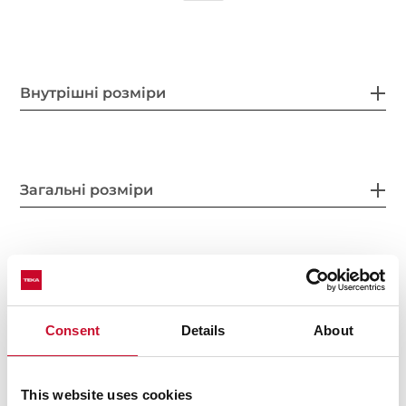
Внутрішні розміри
Загальні розміри
Особливі характеристики
Consent
Details
About
Електричне підключення
This website uses cookies