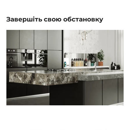
Завершіть свою обстановку