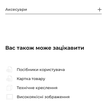
Аксесуари
Вас також може зацікавити
Посібники користувача
Картка товару
Технічне креслення
Високоякісні зображення