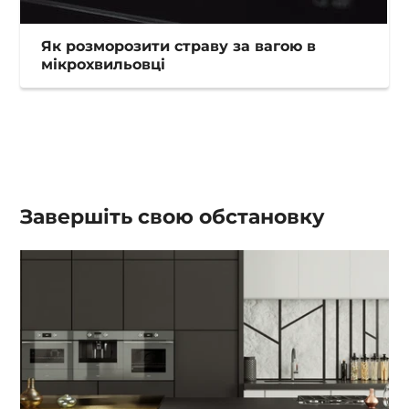
Як розморозити страву за вагою в
мікрохвильовці
Завершіть свою обстановку