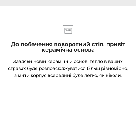
До побачення поворотний стіл, привіт
керамічна основа
Завдяки новій керамічній основі тепло в ваших
стравах буде розповсюджуватися більш рівномірно,
а мити корпус всередині буде легко, як ніколи.