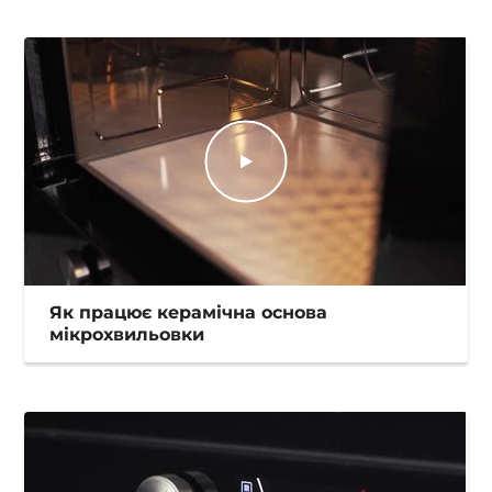
Як працює керамічна основа
мікрохвильовки