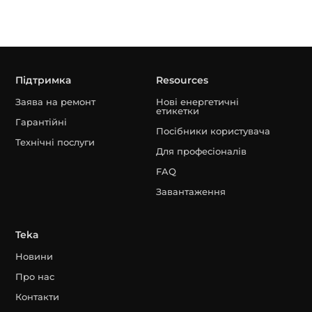
Підтримка
Resources
Заява на ремонт
Нові енергетичні
етикетки
Гарантійні
Посібники користувача
Технічні послуги
Для професіоналів
FAQ
Завантаження
Teka
Новини
Про нас
Контакти