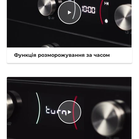
Функція розморожування за часом