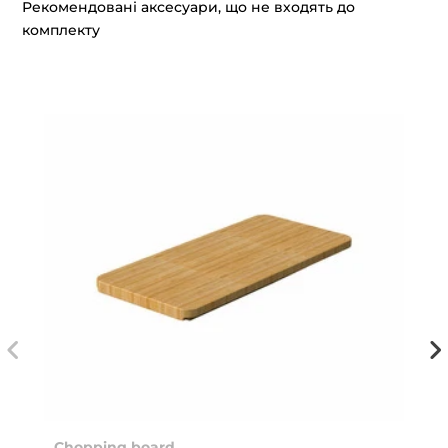
Рекомендовані аксесуари, що не входять до
комплекту
Chopping board