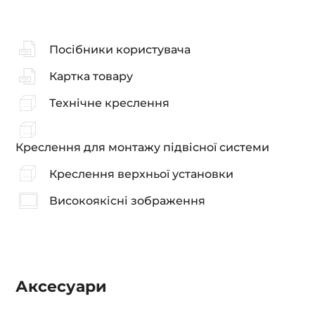
Посібники користувача
Картка товару
Технічне креслення
Креслення для монтажу підвісної системи
Креслення верхньої установки
Високоякісні зображення
Аксесуари