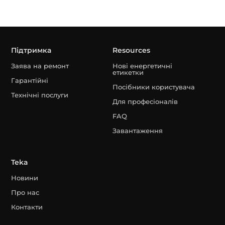
Підтримка
Resources
Заява на ремонт
Нові енергетичні
етикетки
Гарантійні
Посібники користувача
Технічні послуги
Для професіоналів
FAQ
Завантаження
Teka
Новини
Про нас
Контакти