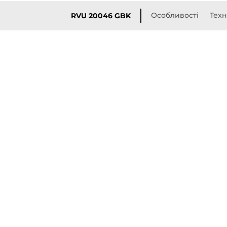
Особливості
Техн
RVU 20046 GBK