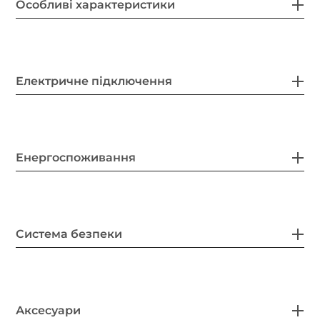
Особливі характеристики
Електричне підключення
Енергоспоживання
Система безпеки
Аксесуари