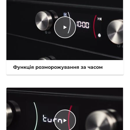
Функція розморожування за часом