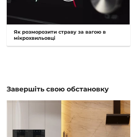
Як розморозити страву за вагою в
мікрохвильовці
Завершіть свою обстановку