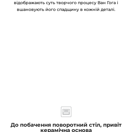
відображають суть творчого процесу Ван Гога і
вшановують його спадщину в кожній деталі.
До побачення поворотний стіл, привіт
керамічна основа