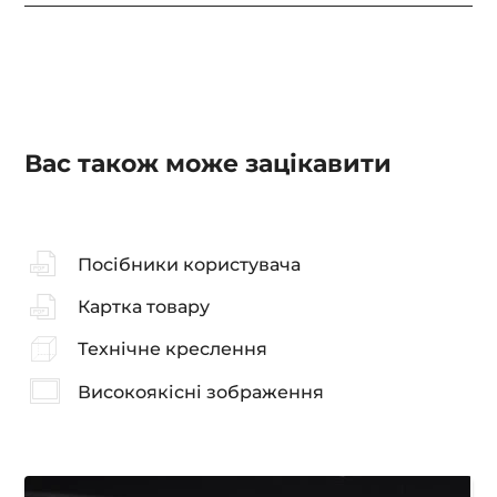
Вас також може зацікавити
Посібники користувача
Картка товару
Технічне креслення
Високоякісні зображення